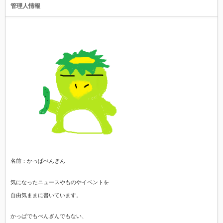
管理人情報
名前：かっぱぺんぎん
気になったニュースやものやイベントを
自由気ままに書いています。
かっぱでもぺんぎんでもない、