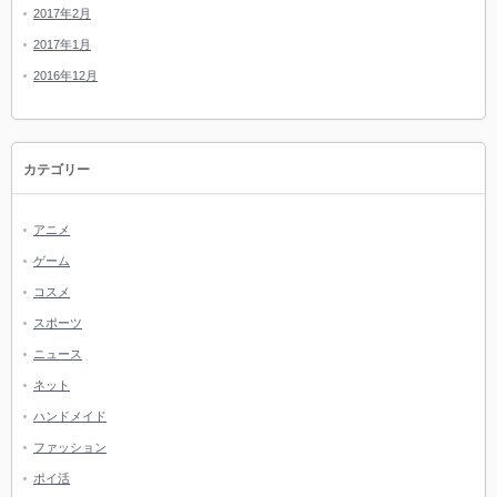
2017年2月
2017年1月
2016年12月
カテゴリー
アニメ
ゲーム
コスメ
スポーツ
ニュース
ネット
ハンドメイド
ファッション
ポイ活