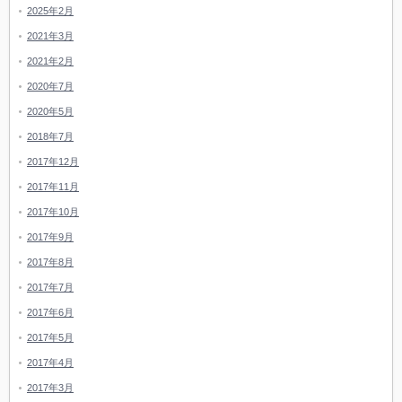
2025年2月
2021年3月
2021年2月
2020年7月
2020年5月
2018年7月
2017年12月
2017年11月
2017年10月
2017年9月
2017年8月
2017年7月
2017年6月
2017年5月
2017年4月
2017年3月