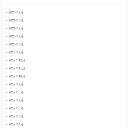
2025年2月
2021年3月
2021年2月
2020年7月
2020年5月
2018年7月
2017年12月
2017年11月
2017年10月
2017年9月
2017年8月
2017年7月
2017年6月
2017年5月
2017年4月