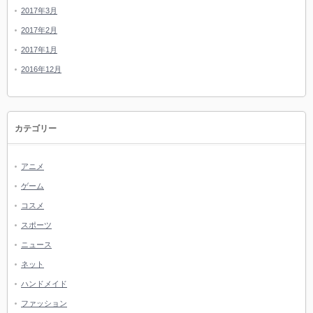
2017年3月
2017年2月
2017年1月
2016年12月
カテゴリー
アニメ
ゲーム
コスメ
スポーツ
ニュース
ネット
ハンドメイド
ファッション