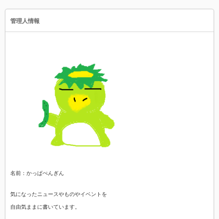
管理人情報
名前：かっぱぺんぎん
気になったニュースやものやイベントを
自由気ままに書いています。