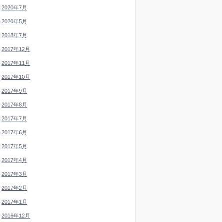
2020年7月
2020年5月
2018年7月
2017年12月
2017年11月
2017年10月
2017年9月
2017年8月
2017年7月
2017年6月
2017年5月
2017年4月
2017年3月
2017年2月
2017年1月
2016年12月