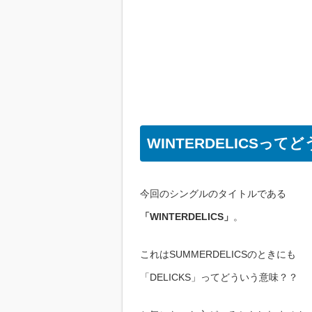
WINTERDELICSって
今回のシングルのタイトルである
「WINTERDELICS」
。
これはSUMMERDELICSのときにも
「DELICKS」ってどういう意味？？