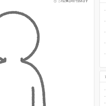
この記事は4分で読めます