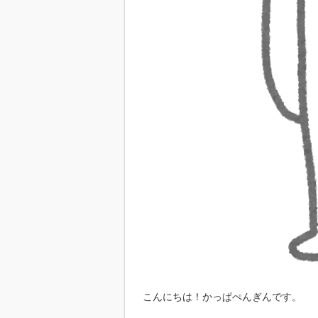
こんにちは！かっぱぺんぎんです。