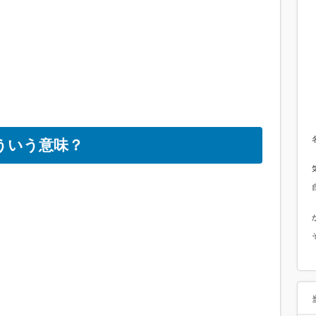
どういう意味？