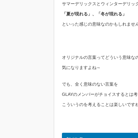
サマーデリックスとウィンターデリッ
「夏が現れる」、「冬が現れる」
といった感じの意味なのかもしれませ
オリジナルの言葉ってどういう意味な
気になりますよね～
でも、全く意味のない言葉を
GLAYのメンバーがチョイスするとは
こういうのを考えることは楽しいです