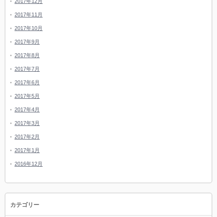
2017年12月
2017年11月
2017年10月
2017年9月
2017年8月
2017年7月
2017年6月
2017年5月
2017年4月
2017年3月
2017年2月
2017年1月
2016年12月
カテゴリー