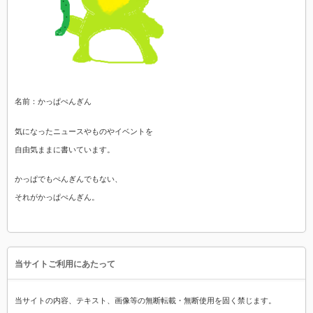
名前：かっぱぺんぎん
気になったニュースやものやイベントを
自由気ままに書いています。
かっぱでもぺんぎんでもない、
それがかっぱぺんぎん。
当サイトご利用にあたって
当サイトの内容、テキスト、画像等の無断転載・無断使用を固く禁じます。