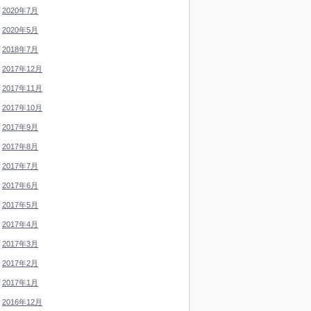
2020年7月
2020年5月
2018年7月
2017年12月
2017年11月
2017年10月
2017年9月
2017年8月
2017年7月
2017年6月
2017年5月
2017年4月
2017年3月
2017年2月
2017年1月
2016年12月