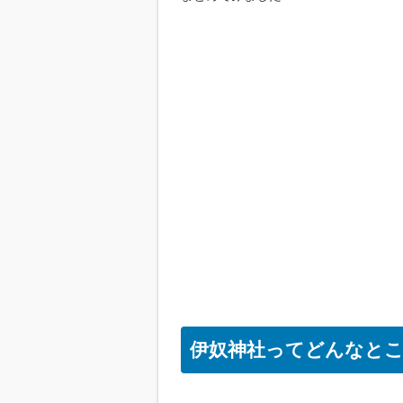
伊奴神社ってどんなと