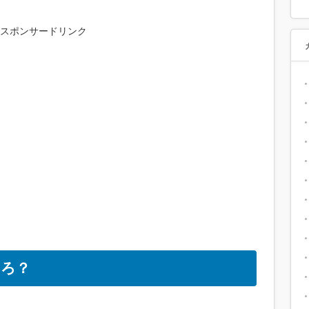
スポンサードリンク
ころ？