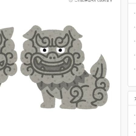
この記事は4分で読めます