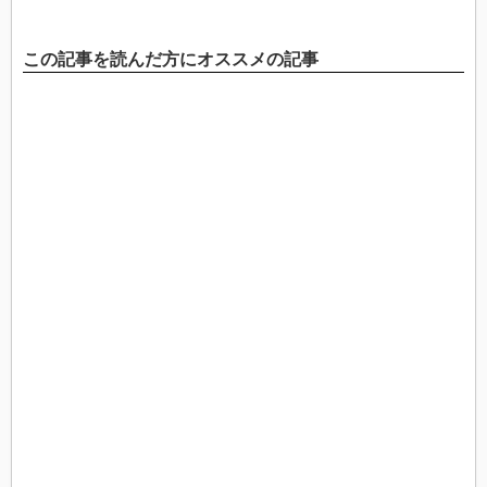
この記事を読んだ方にオススメの記事