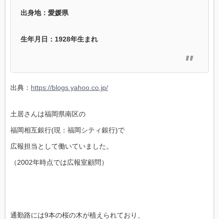
出身地：愛媛県
生年月日：1928年生まれ
出典：
https://blogs.yahoo.co.jp/
土居さんは福岡県南区の
福岡相互銀行(現：福岡シティ銀行)で
広報担当として働いていました。
（2002年時点では広報室顧問）
通勤路には9本の桜の木が植えられており、