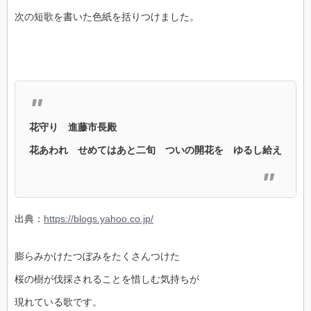
次の短歌を書いた色紙を括りつけました。
花守り 進藤市長殿
花あわれ せめてはあと二旬 ついの開花を ゆるし給え
出典：
https://blogs.yahoo.co.jp/
膨らみかけたつぼみをたくさんつけた
桜の樹が伐採されることを惜しむ気持ちが
現れている歌です。