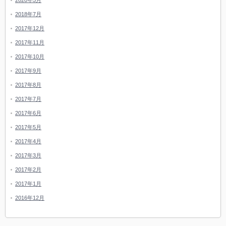
2020年5月
2018年7月
2017年12月
2017年11月
2017年10月
2017年9月
2017年8月
2017年7月
2017年6月
2017年5月
2017年4月
2017年3月
2017年2月
2017年1月
2016年12月