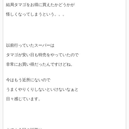
結局タマゴをお得に買えたかどうかが
怪しくなってしまうという。。。
以前行っていたスーパーは
タマゴが安い日も特売をやっていたので
非常にお買い得だったんですけどね。
今はもう近所にないので
うまくやりくりしないといけないなぁと
日々感じています。