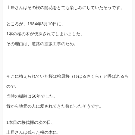
土居さんはその桜の開花をとても楽しみにしていたそうです。
ところが、1984年3月10日に、
1本の桜の木が伐採されてしまいました。
その理由は、道路の拡張工事のため。
そこに植えられていた桜は桧原桜（ひばるさくら）と呼ばれるも
ので、
当時の樹齢は50年でした。
昔から地元の人に愛されてきた桜だったそうです。
1本目の桜伐採の次の日、
土居さんは残った桜の木に、