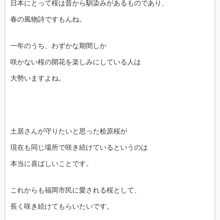
日本にとって桜は昔から馴染みがあるものであり、
春の風物詩ですもんね。
一年のうち、わずかな期間しか
咲かない桜の開花を楽しみにしている人は
大勢いますよね。
土居さんが守りたいと思った桧原桜が
現在も同じ場所で咲き続けているというのは
本当に喜ばしいことです。
これからも福岡市民に愛される桜として、
長く咲き続けてもらいたいです。