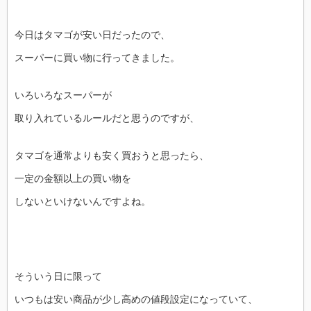
今日はタマゴが安い日だったので、
スーパーに買い物に行ってきました。
いろいろなスーパーが
取り入れているルールだと思うのですが、
タマゴを通常よりも安く買おうと思ったら、
一定の金額以上の買い物を
しないといけないんですよね。
そういう日に限って
いつもは安い商品が少し高めの値段設定になっていて、