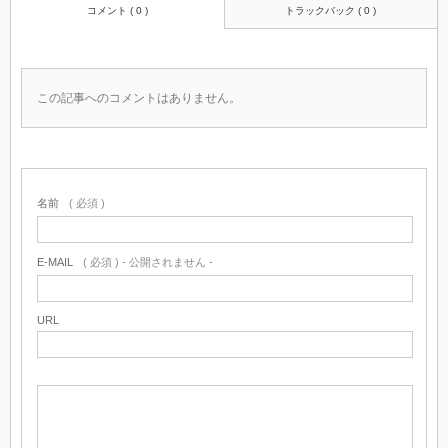
コメント ( 0 )
トラックバック ( 0 )
この記事へのコメントはありません。
名前
( 必須 )
E-MAIL
( 必須 ) - 公開されません -
URL