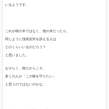
いるようです。
これが桜の木ではなく、他の木だったら、
同じように伐採反対を訴える人は
どのくらいいるのだろう？
と思いました。
おそらく、桜だからこそ、
多くの人が「この樹を守りたい」
と思うのではないのかな。