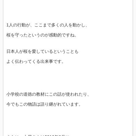
1人の行動が、ここまで多くの人を動かし、
桜を守ったというのが感動的ですね。
日本人が桜を愛しているということも
よく伝わってくる出来事です。
小学校の道徳の教材にこの話が使われたり、
今でもこの物語は語り継がれています。