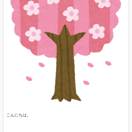
こんにちは。