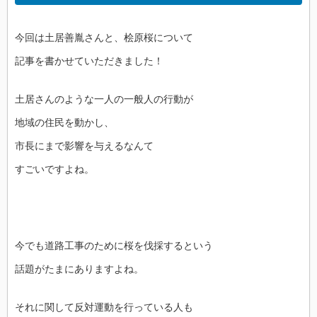
今回は土居善胤さんと、桧原桜について
記事を書かせていただきました！
土居さんのような一人の一般人の行動が
地域の住民を動かし、
市長にまで影響を与えるなんて
すごいですよね。
今でも道路工事のために桜を伐採するという
話題がたまにありますよね。
それに関して反対運動を行っている人も