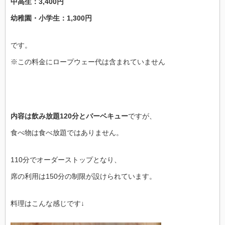
中高生：3,400円
幼稚園・小学生：1,300円
です。
※この料金にロープウェー代は含まれていません
内容は飲み放題120分とバーベキュー
ですが、
食べ物は食べ放題ではありません。
110分でオーダーストップとなり、
席の利用は150分の制限が設けられています。
料理はこんな感じです↓