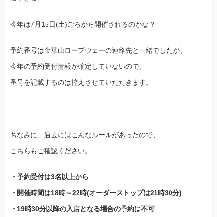
今年は7月15日(土)ごろから開催されるのかな？
予約番号は金華山ロープウェーの連絡先と一緒でしたが、
今年の予約受付情報が確定していないので、
番号を記載するのは控えさせていただきます。
ちなみに、過去にはこんなルールがあったので、
こちらもご確認ください。
・予約受付は3名以上から
・開催時間は18時～22時(オーダーストップは21時30分)
・19時30分以降の入店となる場合の予約は不可