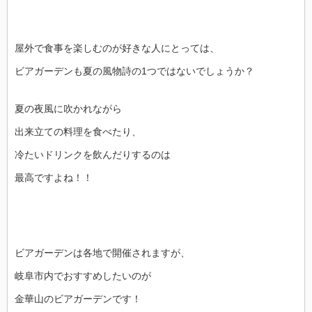
屋外で食事を楽しむのが好きな人にとっては、
ビアガーデンも夏の風物詩の1つではないでしょうか？
夏の夜風に吹かれながら
出来立ての料理を食べたり、
冷たいドリンクを飲んだりするのは
最高ですよね！！
ビアガーデンは各地で開催されますが、
岐阜市内でおすすめしたいのが
金華山のビアガーデンです！