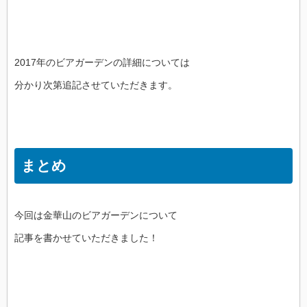
2017年のビアガーデンの詳細については
分かり次第追記させていただきます。
まとめ
今回は金華山のビアガーデンについて
記事を書かせていただきました！