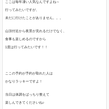
ここは毎年凄い人気なんですよね～
行ってみたいですが、
未だに行けたことがありません。。。
山頂付近から夜景が見れるだけでなく、
食事も楽しめるのですから
1度は行ってみたいです！！
ここの予約が予約が取れた人は
かなりラッキーですよ！
当日は体調をばっちり整えて
楽しんできてくださいね♪