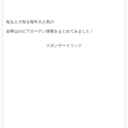
知る人ぞ知る毎年大人気の
金華山のビアガーデン情報をまとめてみました！
スポンサードリンク