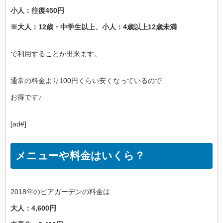
小人：往復450円
※大人：12歳・中学生以上、小人：4歳以上12歳未満
で利用することが出来ます。
通常の料金より100円くらい安くなっているので
お得です♪
[ad#]
メニューや料金はいくら？
2018年のビアガーデンの料金は
大人：4,600円