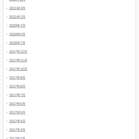
2021年3月
2021年2月
2020年7月
2020年5月
2018年7月
2017年12月
2017年11月
2017年10月
2017年9月
2017年8月
2017年7月
2017年6月
2017年5月
2017年4月
2017年3月
2017年2月