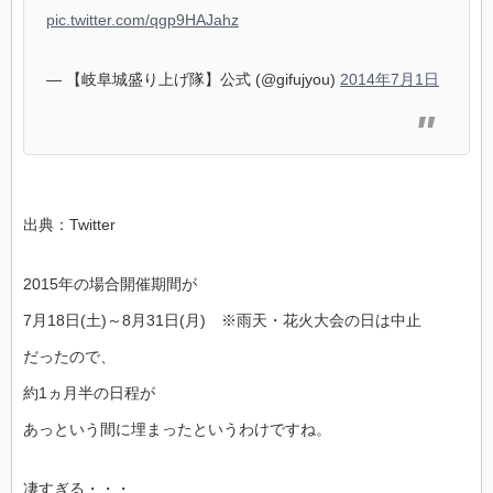
pic.twitter.com/qgp9HAJahz
— 【岐阜城盛り上げ隊】公式 (@gifujyou)
2014年7月1日
出典：Twitter
2015年の場合開催期間が
7月18日(土)～8月31日(月) ※雨天・花火大会の日は中止
だったので、
約1ヵ月半の日程が
あっという間に埋まったというわけですね。
凄すぎる・・・