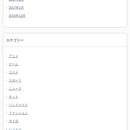
2017年1月
2016年12月
カテゴリー
アニメ
ゲーム
コスメ
スポーツ
ニュース
ネット
ハンドメイド
ファッション
ポイ活
レジャー