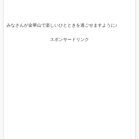
みなさんが金華山で楽しいひとときを過ごせますように♪
スポンサードリンク