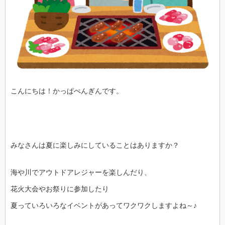
こんにちは！かっぱぺんぎんです。
みなさんは夏に楽しみにしていることはありますか？
海や川でアウトドアレジャーを楽しんだり、
花火大会やお祭りに参加したり
夏っていろいろなイベントがあってワクワクしますよね～♪