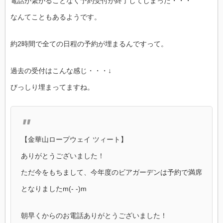
電話が繋がることなく予約受付が終了してしまった・・・
なんてこともあるようです。
約2時間で全ての日程の予約が埋まるんですって。
過去の受付はこんな感じ・・・↓
びっしり埋まってますね。
【金華山ロープウェイ ツィート】
ありがとうございました！
ただ今をもちまして、今年度のビアガーデンは予約で満席
となりましたm(- -)m
朝早くからのお電話ありがとうございました！