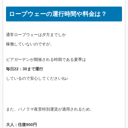
ロープウェーの運行時間や料金は？
通常ロープウェーは夕方までしか
稼働していないのですが、
ビアガーデンが開催される時期である夏季は
毎日22：30まで運行
しているので安心してくださいね♪
また、パノラマ夜景特別運賃が適用されるため、
大人：往復900円