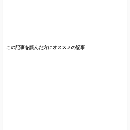
この記事を読んだ方にオススメの記事