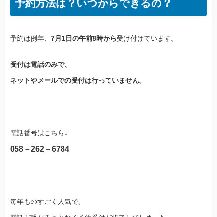
予約方法は？いつからできるの？
予約は例年、
7月1日の午前8時から
受け付けています。
受付は電話のみで、
ネットやメールでの受付は行っていません。
電話番号はこちら↓
058－262－6784
毎年ものすごく人気で、