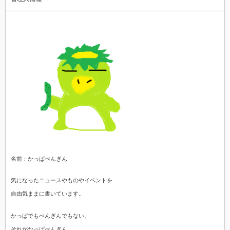
名前：かっぱぺんぎん
気になったニュースやものやイベントを
自由気ままに書いています。
かっぱでもぺんぎんでもない、
それがかっぱぺんぎん。