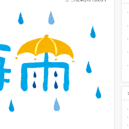
この記事は3分で読めます