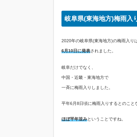
岐阜県(東海地方)梅雨入
2020年の岐阜県(東海地方)の梅雨入り
6月10日に発表
されました。
岐阜だけでなく、
中国・近畿・東海地方で
一斉に梅雨入りしました。
平年6月8日頃に梅雨入りするとのこと
ほぼ平年並み
ということですね。