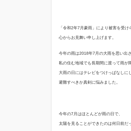
「令和2年7月豪雨」により被害を受け
心からお見舞い申し上げます。
今年の雨は2018年7月の大雨を思い出
私の住む地域でも長期間に渡って雨が
大雨の日にはテレビをつけっぱなしに
避難すべきか真剣に悩みました。
今年の7月はほとんどが雨の日で、
太陽を見ることができたのは何日前だ