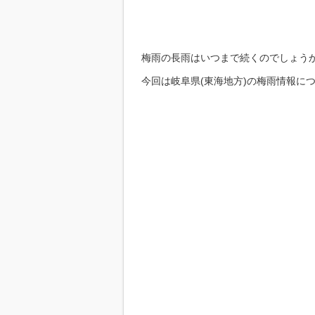
梅雨の長雨はいつまで続くのでしょう
今回は岐阜県(東海地方)の梅雨情報に