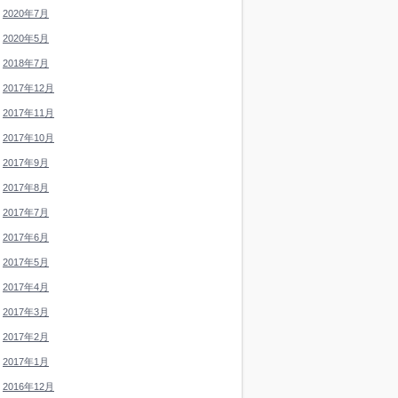
2020年7月
2020年5月
2018年7月
2017年12月
2017年11月
2017年10月
2017年9月
2017年8月
2017年7月
2017年6月
2017年5月
2017年4月
2017年3月
2017年2月
2017年1月
2016年12月