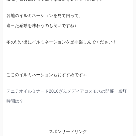
各地のイルミネーションを見て回って、
違った感動を味わうのも良いですね♪
冬の思い出にイルミネーションを是非楽しんでください！
ここのイルミネーションもおすすめです♪↓
テニテオイルミナード2016ぎふメディアコスモスの開催・点灯
時間は？
スポンサードリンク