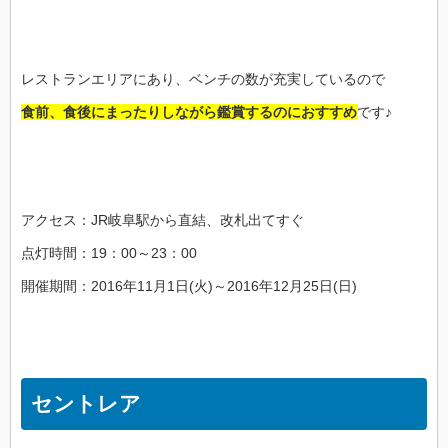
レストランエリアにあり、ベンチの数が充実しているので
食前、食後にまったりしながら鑑賞するのにおすすめ
です♪
アクセス：JR岐阜駅から直結、改札出てすぐ
点灯時間：19：00～23：00
開催期間：2016年11月1日(火)～2016年12月25日(日)
セントレア