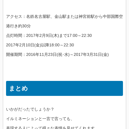
アクセス：名鉄名古屋駅、金山駅または神宮前駅から中部国際空
港行き約30分
点灯時間：2017年2月9日(木)まで17:00～22:30
2017年2月10日(金)以降18:00～22:30
開催期間：2016年11月23日(祝･水)～2017年3月31日(金)
まとめ
いかがだったでしょうか？
イルミネーションと一言で言っても、
表現する人によって様々な表情を見せてくれます。