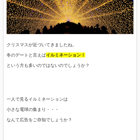
クリスマスが近づいてきましたね。
冬のデートと言えば
イルミネーション！
という方も多いのではないのでしょうか？
一人で見るイルミネーションは
小さな電球の集まり・・・
なんて広告をご存知でしょうか？