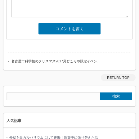
名古屋市科学館のクリスマス2017見どころや限定イベン…
RETURN TOP
人気記事
外壁を白ガルバリウムにして後悔！新築中に張り替えた話