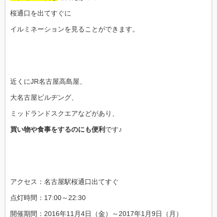
桜通口を出てすぐに
イルミネーションを見ることができます。
近くにJR名古屋高島屋、
大名古屋ビルヂング、
ミッドランドスクエアなどがあり、
買い物や食事をするのにも便利
です♪
アクセス：名古屋駅桜通口出てすぐ
点灯時間：17:00～22:30
開催期間：2016年11月4日（金）～2017年1月9日（月）