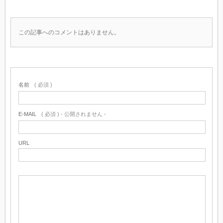
この記事へのコメントはありません。
名前
( 必須 )
E-MAIL
( 必須 ) - 公開されません -
URL