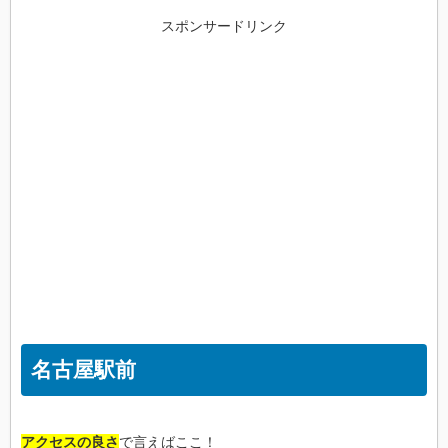
スポンサードリンク
名古屋駅前
アクセスの良さ
で言えばここ！