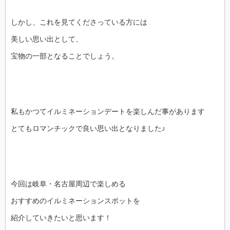
しかし、これを見てくださっている方には
美しい思い出として、
宝物の一部となることでしょう。
私もかつてイルミネーションデートを楽しんだ事があります
とてもロマンチックで良い思い出となりました♪
今回は岐阜・名古屋周辺で楽しめる
おすすめのイルミネーションスポットを
紹介していきたいと思います！