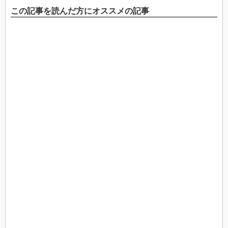
この記事を読んだ方にオススメの記事