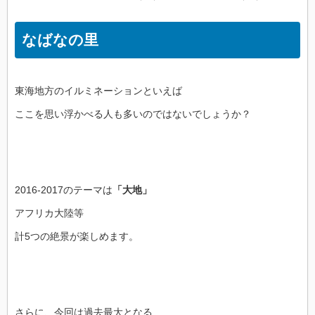
なばなの里
東海地方のイルミネーションといえば
ここを思い浮かべる人も多いのではないでしょうか？
2016-2017のテーマは
「大地」
アフリカ大陸等
計5つの絶景が楽しめます。
さらに、今回は過去最大となる