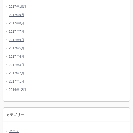
2017年10月
2017年9月
2017年8月
2017年7月
2017年6月
2017年5月
2017年4月
2017年3月
2017年2月
2017年1月
2016年12月
カテゴリー
アニメ