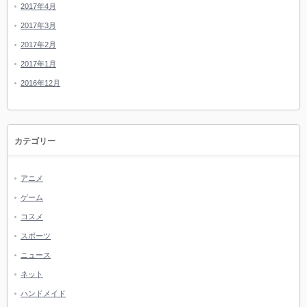
2017年4月
2017年3月
2017年2月
2017年1月
2016年12月
カテゴリー
アニメ
ゲーム
コスメ
スポーツ
ニュース
ネット
ハンドメイド