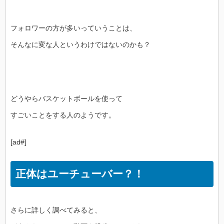
フォロワーの方が多いっていうことは、
そんなに変な人というわけではないのかも？
どうやらバスケットボールを使って
すごいことをする人のようです。
[ad#]
正体はユーチューバー？！
さらに詳しく調べてみると、