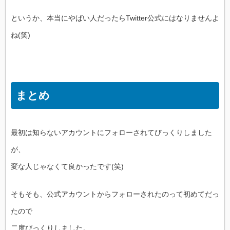
というか、本当にやばい人だったらTwitter公式にはなりませんよ
ね(笑)
まとめ
最初は知らないアカウントにフォローされてびっくりしました
が、
変な人じゃなくて良かったです(笑)
そもそも、公式アカウントからフォローされたのって初めてだっ
たので
二度びっくりしました。