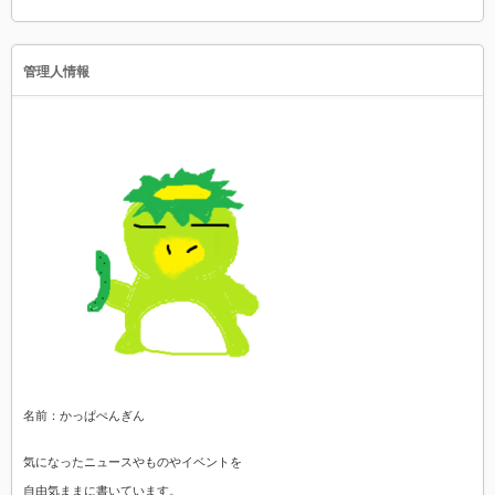
管理人情報
名前：かっぱぺんぎん
気になったニュースやものやイベントを
自由気ままに書いています。