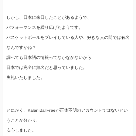
しかし、日本に来日したことがあるようで、
パフォーマンスを繰り広げたようです。
バスケットボールをプレイしている人や、好きな人の間では有名
なんですかね？
調べても日本語の情報ってなかなかないから
日本では完全に無名だと思っていました。
失礼いたしました。
とにかく、KalaniBallFreeが正体不明のアカウントではないとい
うことが分かり、
安心しました。