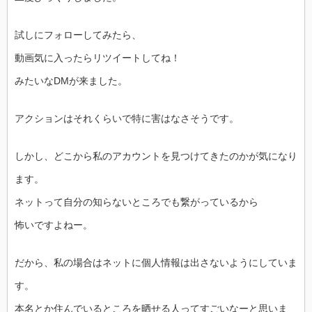
試しにフォローしてみたら、
動画気に入ったらリツイートしてね！
みたいなDMが来ました。
アクションはそれくらいで特に害はなさそうです。
しかし、どこから私のアカウントを見つけてきたのかが気になり
ます。
ネットって自分の知らないところでも繋がっているから
怖いですよねー。
だから、私の場合はネットに個人情報は出さないようにしていま
す。
本名とか住んでいるところを晒せる人ってすごいなーと思いま