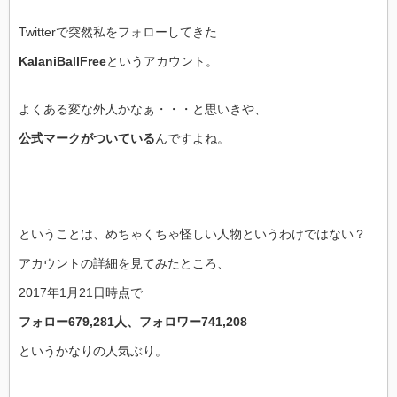
Twitterで突然私をフォローしてきた
KalaniBallFree
というアカウント。
よくある変な外人かなぁ・・・と思いきや、
公式マークがついている
んですよね。
ということは、めちゃくちゃ怪しい人物というわけではない？
アカウントの詳細を見てみたところ、
2017年1月21日時点で
フォロー679,281人、フォロワー741,208
というかなりの人気ぶり。