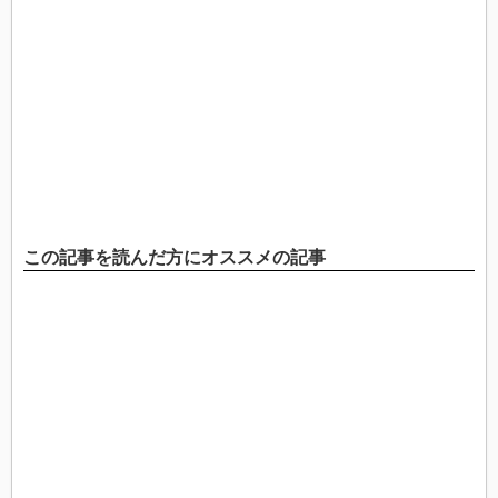
この記事を読んだ方にオススメの記事