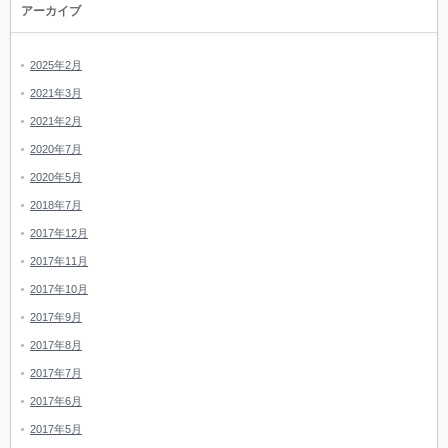
アーカイブ
2025年2月
2021年3月
2021年2月
2020年7月
2020年5月
2018年7月
2017年12月
2017年11月
2017年10月
2017年9月
2017年8月
2017年7月
2017年6月
2017年5月