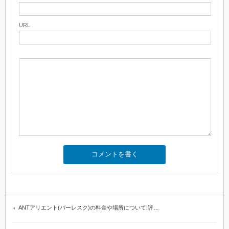
URL
ANTアリエント(バーレスク)の料金や場所について!評…