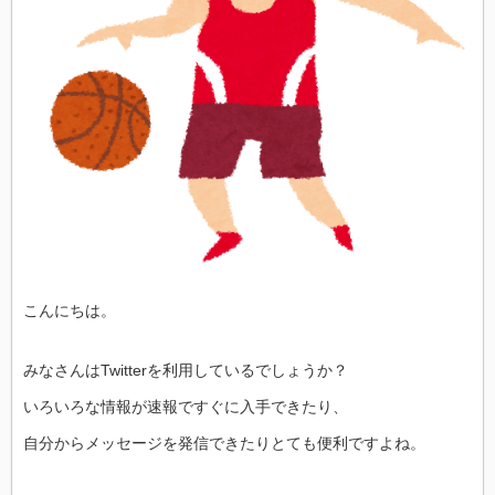
こんにちは。
みなさんはTwitterを利用しているでしょうか？
いろいろな情報が速報ですぐに入手できたり、
自分からメッセージを発信できたりとても便利ですよね。