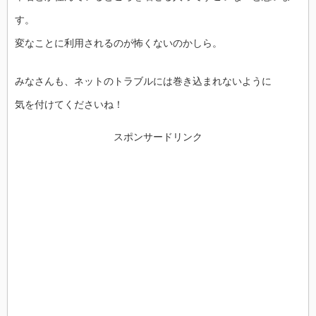
す。
変なことに利用されるのが怖くないのかしら。
みなさんも、ネットのトラブルには巻き込まれないように
気を付けてくださいね！
スポンサードリンク