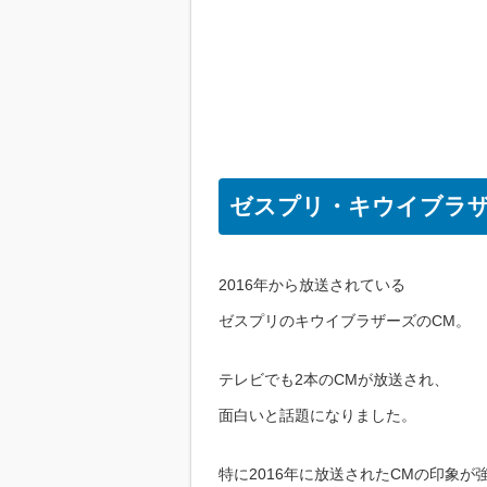
ゼスプリ・キウイブラザ
2016年から放送されている
ゼスプリのキウイブラザーズのCM。
テレビでも2本のCMが放送され、
面白いと話題になりました。
特に2016年に放送されたCMの印象