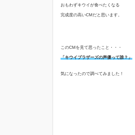
おもわずキウイが食べたくなる
完成度の高いCMだと思います。
このCMを見て思ったこと・・・
「キウイブラザーズの声優って誰？」
気になったので調べてみました！