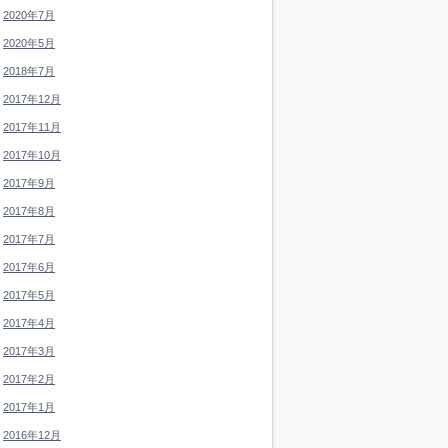
2020年7月
2020年5月
2018年7月
2017年12月
2017年11月
2017年10月
2017年9月
2017年8月
2017年7月
2017年6月
2017年5月
2017年4月
2017年3月
2017年2月
2017年1月
2016年12月