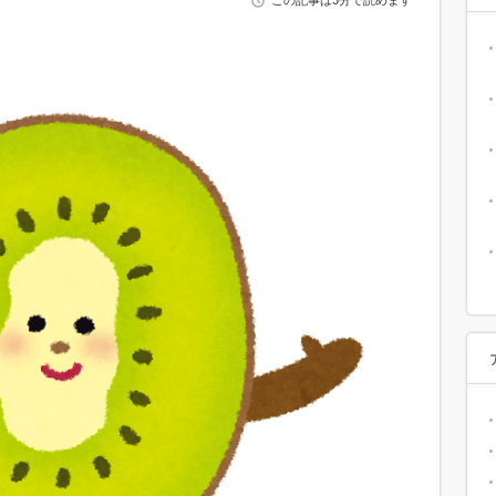
この記事は3分で読めます