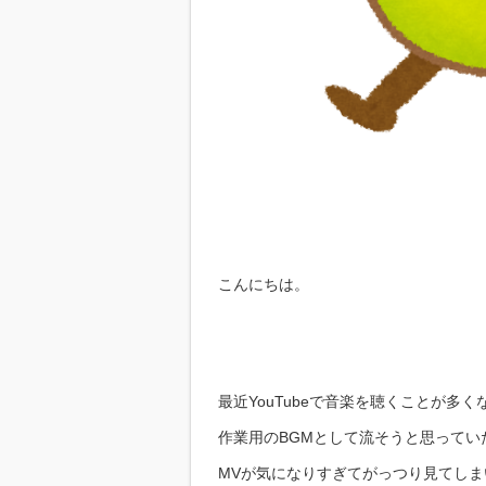
こんにちは。
最近YouTubeで音楽を聴くことが多
作業用のBGMとして流そうと思ってい
MVが気になりすぎてがっつり見てしま