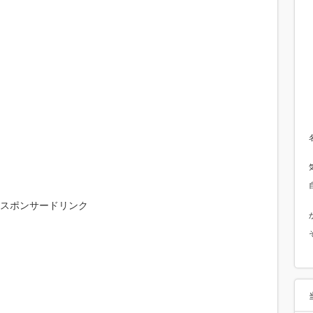
スポンサードリンク