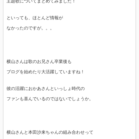
主題歌についてまとめてみました！
といっても、ほとんど情報が
なかったのですが。。。
横山さんは歌のお兄さん卒業後も
ブログを始めたり大活躍していますね！
彼の活躍におかあさんといっしょ時代の
ファンも喜んでいるのではないでしょうか。
横山さんと本田沙来ちゃんの組み合わせって