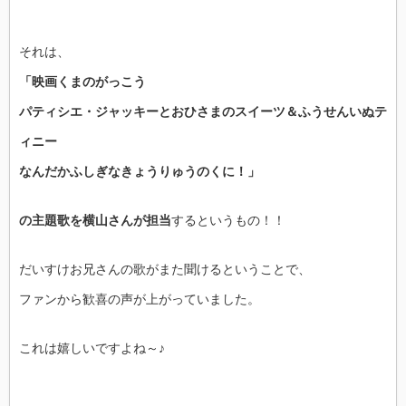
それは、
「映画くまのがっこう
パティシエ・ジャッキーとおひさまのスイーツ＆ふうせんいぬテ
ィニー
なんだかふしぎなきょうりゅうのくに！」
の主題歌を横山さんが担当
するというもの！！
だいすけお兄さんの歌がまた聞けるということで、
ファンから歓喜の声が上がっていました。
これは嬉しいですよね～♪