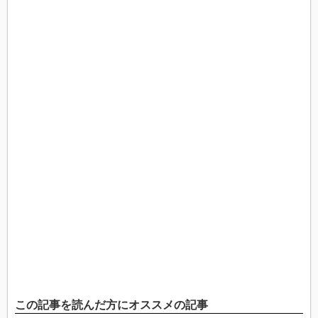
この記事を読んだ方にオススメの記事