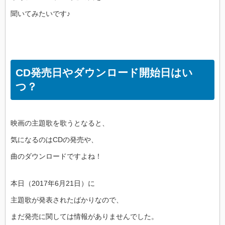
聞いてみたいです♪
CD発売日やダウンロード開始日はい
つ？
映画の主題歌を歌うとなると、
気になるのはCDの発売や、
曲のダウンロードですよね！
本日（2017年6月21日）に
主題歌が発表されたばかりなので、
まだ発売に関しては情報がありませんでした。