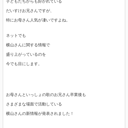
子どもたちからも好かれている
だいすけお兄さんですが、
特にお母さん人気が凄いですよね。
ネットでも
横山さんに関する情報で
盛り上がっているのを
今でも目にします。
お母さんといっしょの歌のお兄さん卒業後も
さまざまな場面で活動している
横山さんの新情報が発表されました！