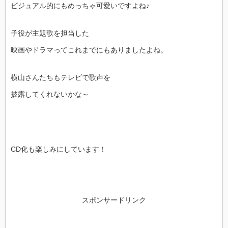
ビジュアル的にもめっちゃ可愛いですよね♪
子役が主題歌を担当した
映画やドラマってこれまでにもありましたよね。
横山さんたちもテレビで歌声を
披露してくれないかな～
CD化も楽しみにしています！
スポンサードリンク