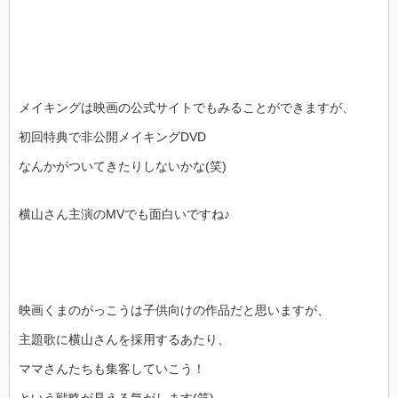
メイキングは映画の公式サイトでもみることができますが、
初回特典で非公開メイキングDVD
なんかがついてきたりしないかな(笑)
横山さん主演のMVでも面白いですね♪
映画くまのがっこうは子供向けの作品だと思いますが、
主題歌に横山さんを採用するあたり、
ママさんたちも集客していこう！