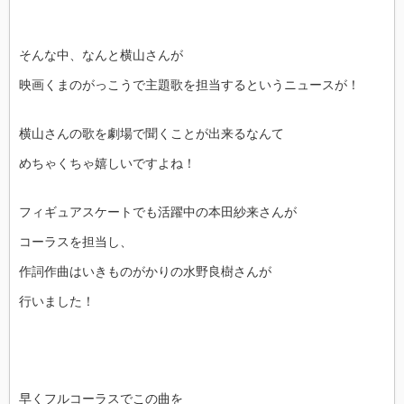
そんな中、なんと横山さんが
映画くまのがっこうで主題歌を担当するというニュースが！
横山さんの歌を劇場で聞くことが出来るなんて
めちゃくちゃ嬉しいですよね！
フィギュアスケートでも活躍中の本田紗来さんが
コーラスを担当し、
作詞作曲はいきものがかりの水野良樹さんが
行いました！
早くフルコーラスでこの曲を