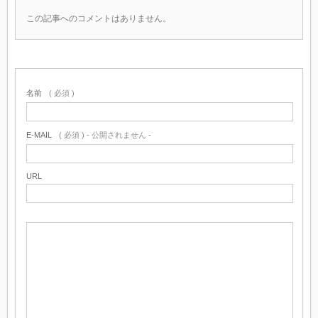
この記事へのコメントはありません。
名前
( 必須 )
E-MAIL
( 必須 ) - 公開されません -
URL