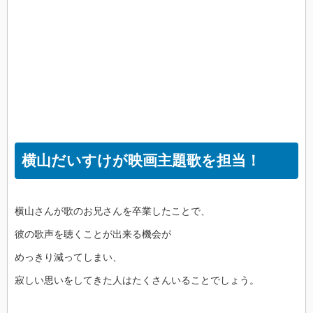
横山だいすけが映画主題歌を担当！
横山さんが歌のお兄さんを卒業したことで、
彼の歌声を聴くことが出来る機会が
めっきり減ってしまい、
寂しい思いをしてきた人はたくさんいることでしょう。