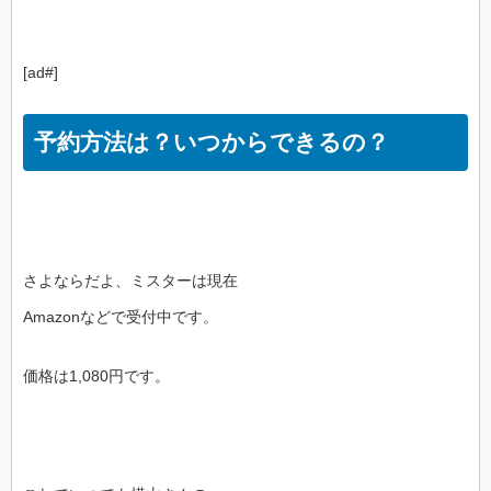
[ad#]
予約方法は？いつからできるの？
さよならだよ、ミスターは現在
Amazonなどで受付中です。
価格は1,080円です。