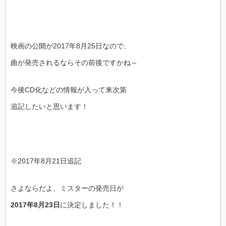
映画の公開が2017年8月25日なので、
曲が発売されるならその前後ですかね～
今後CD化などの情報が入って来次第
追記したいと思います！
※2017年8月21日追記
さよならだよ、ミスターの発売日が
2017年8月23日
に決定しました！！