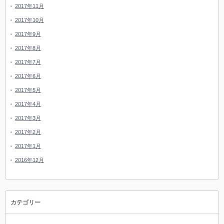
2017年11月
2017年10月
2017年9月
2017年8月
2017年7月
2017年6月
2017年5月
2017年4月
2017年3月
2017年2月
2017年1月
2016年12月
カテゴリー