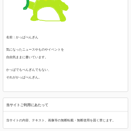
名前：かっぱぺんぎん
気になったニュースやものやイベントを
自由気ままに書いています。
かっぱでもぺんぎんでもない、
それがかっぱぺんぎん。
当サイトご利用にあたって
当サイトの内容、テキスト、画像等の無断転載・無断使用を固く禁じます。