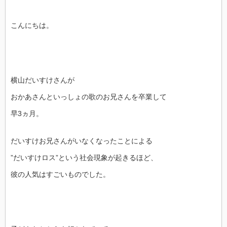
こんにちは。
横山だいすけさんが
おかあさんといっしょの歌のお兄さんを卒業して
早3ヵ月。
だいすけお兄さんがいなくなったことによる
”だいすけロス”という社会現象が起きるほど、
彼の人気はすごいものでした。