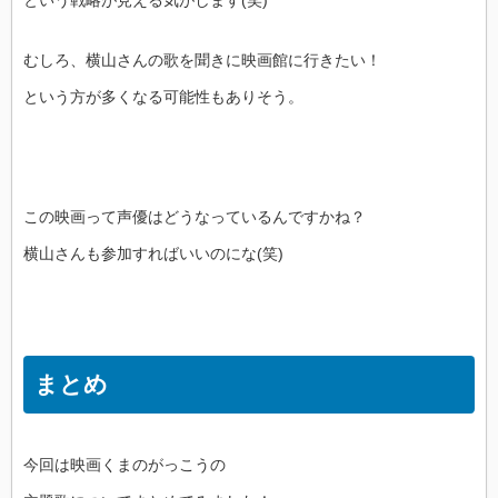
という戦略が見える気がします(笑)
むしろ、横山さんの歌を聞きに映画館に行きたい！
という方が多くなる可能性もありそう。
この映画って声優はどうなっているんですかね？
横山さんも参加すればいいのにな(笑)
まとめ
今回は映画くまのがっこうの