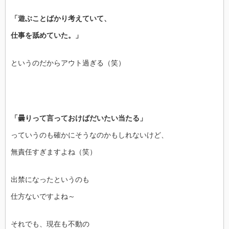
「遊ぶことばかり考えていて、
仕事を舐めていた。」
というのだからアウト過ぎる（笑）
「曇りって言っておけばだいたい当たる」
っていうのも確かにそうなのかもしれないけど、
無責任すぎますよね（笑）
出禁になったというのも
仕方ないですよね～
それでも、現在も不動の