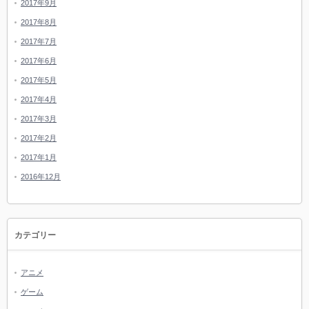
2017年9月
2017年8月
2017年7月
2017年6月
2017年5月
2017年4月
2017年3月
2017年2月
2017年1月
2016年12月
カテゴリー
アニメ
ゲーム