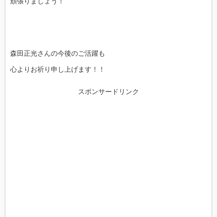
頑張りましょう！
森田正光さんの今後のご活躍も
心よりお祈り申し上げます！！
スポンサードリンク