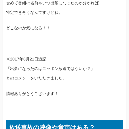
せめて番組の名前やいつ出禁になったのか分かれば
特定できそうなんですけどね。
どこなのか気になる！！
※2017年6月21日追記
「出禁になったのはニッポン放送ではないか？」
とのコメントをいただきました。
情報ありがとうございます！
放送事故の映像や音声はある？