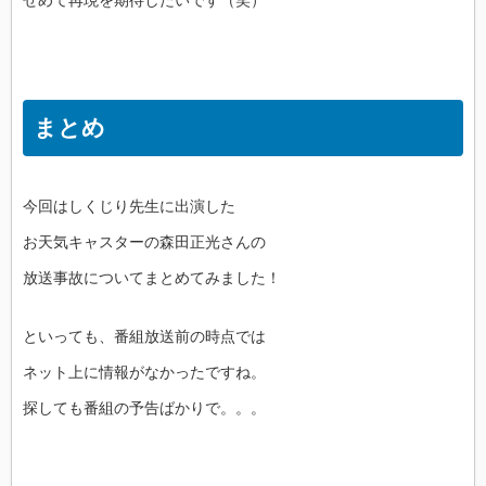
せめて再現を期待したいです（笑）
まとめ
今回はしくじり先生に出演した
お天気キャスターの森田正光さんの
放送事故についてまとめてみました！
といっても、番組放送前の時点では
ネット上に情報がなかったですね。
探しても番組の予告ばかりで。。。