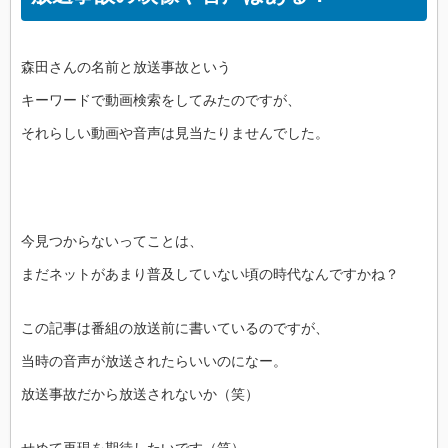
森田さんの名前と放送事故という
キーワードで動画検索をしてみたのですが、
それらしい動画や音声は見当たりませんでした。
今見つからないってことは、
まだネットがあまり普及していない頃の時代なんですかね？
この記事は番組の放送前に書いているのですが、
当時の音声が放送されたらいいのになー。
放送事故だから放送されないか（笑）