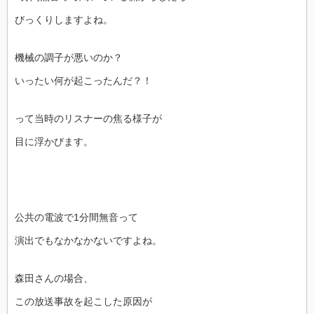
びっくりしますよね。
機械の調子が悪いのか？
いったい何が起こったんだ？！
って当時のリスナーの焦る様子が
目に浮かびます。
公共の電波で1分間無音って
演出でもなかなかないですよね。
森田さんの場合、
この放送事故を起こした原因が