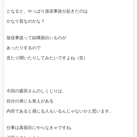
となると、やっぱり放送事故が起きたのは
かなり昔なのかな？
放送事故って結構面白いものが
あったりするので
見たり聞いたりしてみたいですよね（笑）
今回の森田さんのしくじりは、
自分の身にも覚えがある
内容であると感じる人もいるんじゃないかと思います。
仕事は真面目にやらなきゃですね。