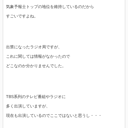
気象予報士トップの地位を維持しているのだから
すごいですよね。
出禁になったラジオ局ですが、
これに関しては情報がなかったので
どこなのか分かりませんでした。
TBS系列のテレビ番組やラジオに
多く出演していますが、
現在も出演しているのでここではないと思うし・・・