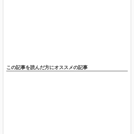
この記事を読んだ方にオススメの記事