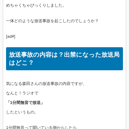
めちゃくちゃびっくりしました。
一体どのような放送事故を起こしたのでしょうか？
[ad#]
放送事故の内容は？出禁になった放送局
はどこ？
気になる森田さんの放送事故の内容ですが、
なんと！ラジオで
「1分間無音で放送」
したというもの。
1分間無音って聞いている側からしたら