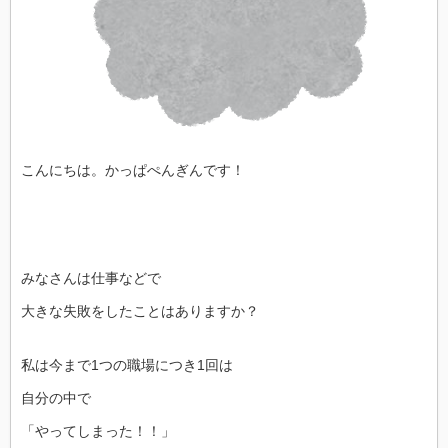
こんにちは。かっぱぺんぎんです！
みなさんは仕事などで
大きな失敗をしたことはありますか？
私は今まで1つの職場につき1回は
自分の中で
「やってしまった！！」