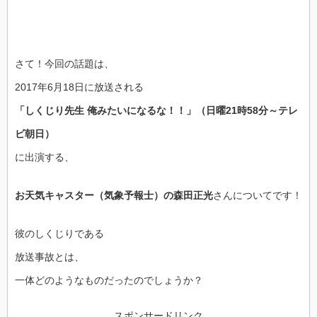
さて！今回の話題は、
2017年6月18日に放送される
「しくじり先生 俺みたいになるな！！」（日曜21時58分～テレ
ビ朝日）
に出演する、
お天気キャスター（気象予報士）の森田正光
さんについてです！
彼のしくじりである
放送事故とは、
一体どのようなものだったのでしょうか？
スポンサードリンク