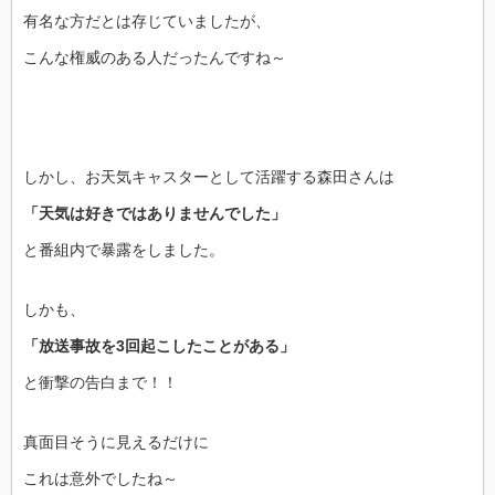
有名な方だとは存じていましたが、
こんな権威のある人だったんですね～
しかし、お天気キャスターとして活躍する森田さんは
「天気は好きではありませんでした」
と番組内で暴露をしました。
しかも、
「放送事故を3回起こしたことがある」
と衝撃の告白まで！！
真面目そうに見えるだけに
これは意外でしたね～