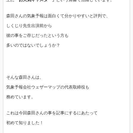
森田さんの気象予報は面白くて分かりやすいと評判で、
しくじり先生出演前から
彼の事をご存じだったという方も
多いのではないでしょうか？
そんな森田さんは、
気象予報会社ウェザーマップの代表取締役も
務めています。
これは今回森田さんの事を記事にするにあたって
初めて知りました！