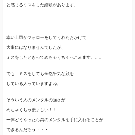
と感じるミスをした経験があります。
幸い上司がフォローをしてくれたおかげで
大事にはなりませんでしたが、
ミスをしたときってめちゃくちゃへこみます。。。
でも、ミスをしても全然平気な顔を
している人っていますよね。
そういう人のメンタルの強さが
めちゃくちゃ羨ましい！！
一体どうやったら鋼のメンタルを手に入れることが
できるんだろう・・・