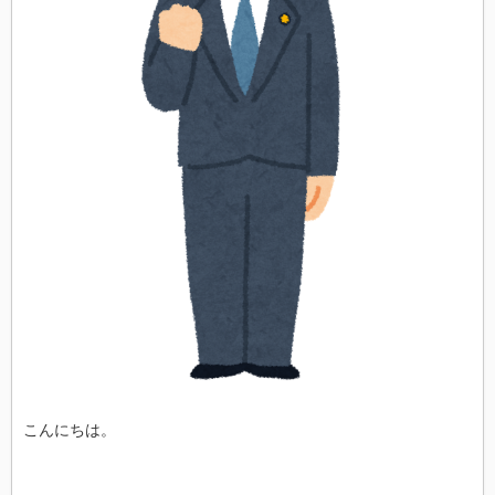
こんにちは。