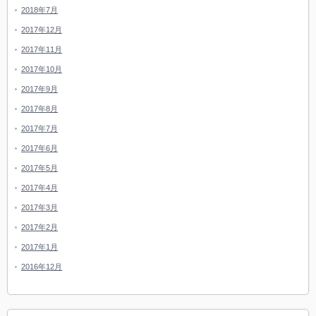
2018年7月
2017年12月
2017年11月
2017年10月
2017年9月
2017年8月
2017年7月
2017年6月
2017年5月
2017年4月
2017年3月
2017年2月
2017年1月
2016年12月