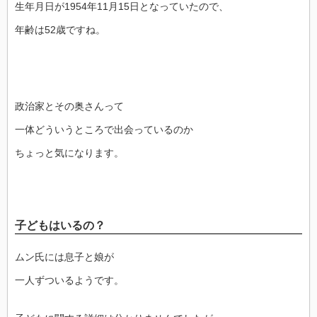
生年月日が1954年11月15日となっていたので、
年齢は52歳ですね。
政治家とその奥さんって
一体どういうところで出会っているのか
ちょっと気になります。
子どもはいるの？
ムン氏には息子と娘が
一人ずついるようです。