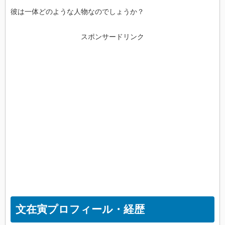
彼は一体どのような人物なのでしょうか？
スポンサードリンク
文在寅プロフィール・経歴