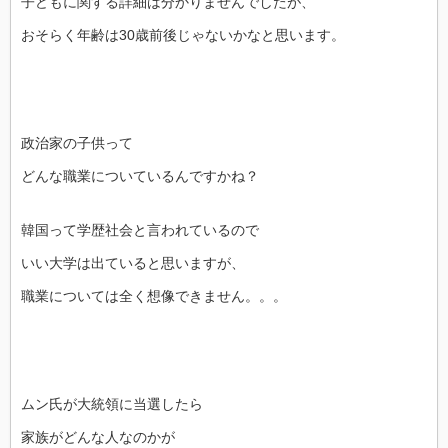
子どもに関する詳細は分かりませんでしたが、
おそらく年齢は30歳前後じゃないかなと思います。
政治家の子供って
どんな職業についているんですかね？
韓国って学歴社会と言われているので
いい大学は出ていると思いますが、
職業については全く想像できません。。。
ムン氏が大統領に当選したら
家族がどんな人なのかが