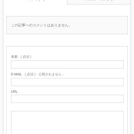
この記事へのコメントはありません。
名前
( 必須 )
E-MAIL
( 必須 ) - 公開されません -
URL