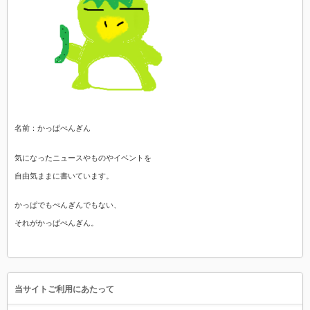
名前：かっぱぺんぎん
気になったニュースやものやイベントを
自由気ままに書いています。
かっぱでもぺんぎんでもない、
それがかっぱぺんぎん。
当サイトご利用にあたって