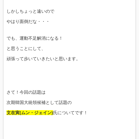
しかしちょっと遠いので
やはり面倒だな・・・
でも、運動不足解消になる！
と思うことにして、
頑張って歩いていきたいと思います。
さて！今回の話題は
次期韓国大統領候補として話題の
文在寅(ムン・ジェイン)
氏についてです！