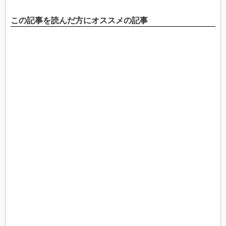
この記事を読んだ方にオススメの記事