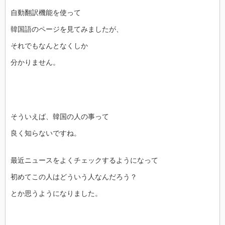
自動翻訳機能を使って
韓国語のページを見てみましたが、
それでもなんとなくしか
分かりません。
そういえば、韓国の人の事って
良く知らないですね。
最近ニュースをよくチェックするようになって
初めてこの人はどういう人なんだろう？
とか思うようになりました。