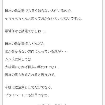
日本の政治家でも良く知らない人がいるので、
そちらもちゃんと知っておかないといけないですね。
最近何かと話題ですしねー。
日本の政治事情もどんどん
訳が分からない方向になっている気が・・・
ムン氏に関しては
大統領になれば個人の事だけでなく、
家族の事も報道されると思うので、
今後は政治家としてだけでなく、
プライベートにも注目ですね。