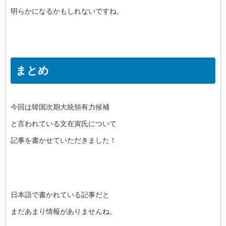
明らかになるかもしれないですね。
まとめ
今回は韓国次期大統領有力候補
と言われている文在寅氏について
記事を書かせていただきました！
日本語で書かれている記事だと
まだあまり情報がありませんね。