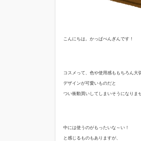
こんにちは。かっぱぺんぎんです！
コスメって、色や使用感ももちろん大
デザインが可愛いものだと
つい衝動買いしてしまいそうになりま
中には使うのがもったいな～い！
と感じるものもありますが、