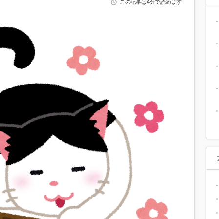
この記事は4分で読めます