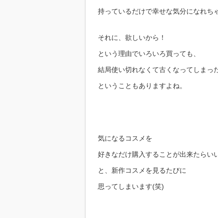
持っているだけで幸せな気分になれちゃ
それに、欲しいから！
という理由でいろいろ買っても、
結局使い切れなくて古くなってしまっ
ということもありますよね。
気になるコスメを
好きなだけ購入することが出来たらい
と、新作コスメを見るたびに
思ってしまいます(笑)