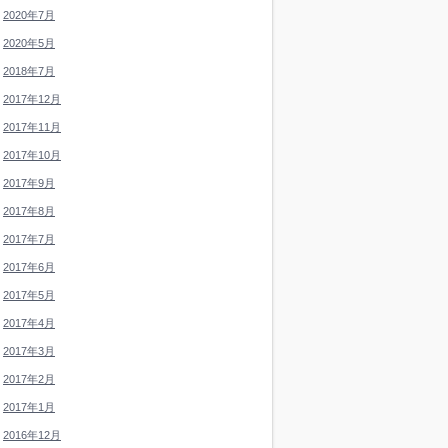
2020年7月
2020年5月
2018年7月
2017年12月
2017年11月
2017年10月
2017年9月
2017年8月
2017年7月
2017年6月
2017年5月
2017年4月
2017年3月
2017年2月
2017年1月
2016年12月