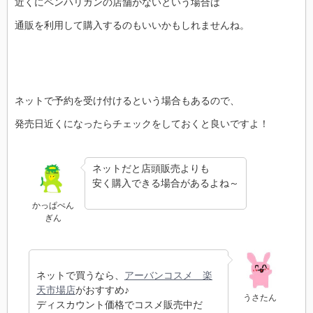
近くにペンハリガンの店舗がないという場合は
通販を利用して購入するのもいいかもしれませんね。
ネットで予約を受け付けるという場合もあるので、
発売日近くになったらチェックをしておくと良いですよ！
ネットだと店頭販売よりも
安く購入できる場合があるよね～
かっぱぺん
ぎん
ネットで買うなら、
アーバンコスメ 楽
天市場店
がおすすめ♪
うさたん
ディスカウント価格でコスメ販売中だ