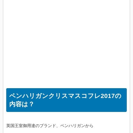
ペンハリガンクリスマスコフレ2017の
内容は？
英国王室御用達のブランド、ペンハリガンから