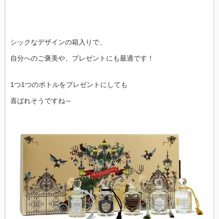
シックなデザインの箱入りで、
自分へのご褒美や、プレゼントにも最適です！
1つ1つのボトルをプレゼントにしても
喜ばれそうですね～