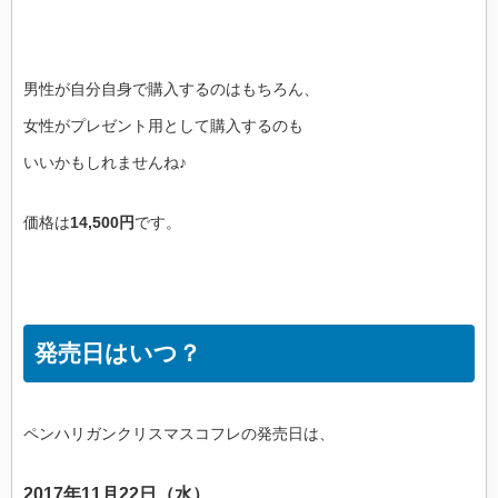
男性が自分自身で購入するのはもちろん、
女性がプレゼント用として購入するのも
いいかもしれませんね♪
価格は
14,500円
です。
発売日はいつ？
ペンハリガンクリスマスコフレの発売日は、
2017年11月22日（水）