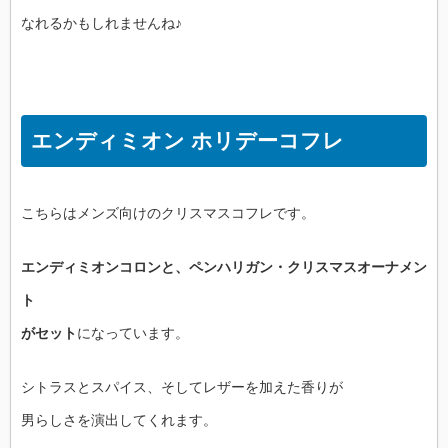
なれるかもしれませんね♪
エンディミオン ホリデーコフレ
こちらはメンズ向けのクリスマスコフレです。
エンディミオンコロンと、ペンハリガン・クリスマスオーナメン
ト
がセット
になっています。
シトラスとスパイス、そしてレザーを加えた香りが
男らしさを演出してくれます。