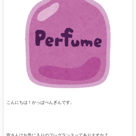
こんにちは！かっぱぺんぎんです。
皆さんはお気に入りのフレグランスってありますか？