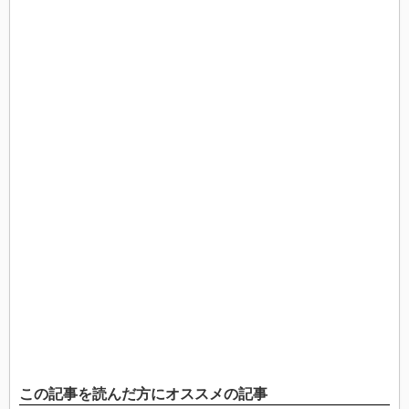
この記事を読んだ方にオススメの記事