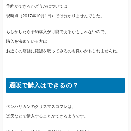
予約ができるかどうかについては
現時点（2017年10月1日）では分かりませんでした。
もしかしたら予約購入が可能であるかもしれないので、
購入を決めている方は
お近くの店舗に確認を取ってみるのも良いかもしれませんね。
通販で購入はできるの？
ペンハリガンのクリスマスコフレは、
楽天などで購入することができるようです。