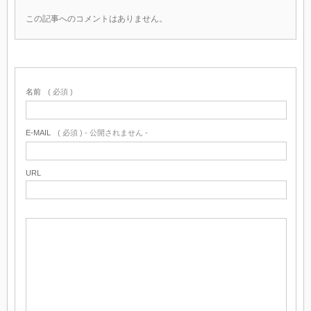
この記事へのコメントはありません。
名前
( 必須 )
E-MAIL
( 必須 ) - 公開されません -
URL