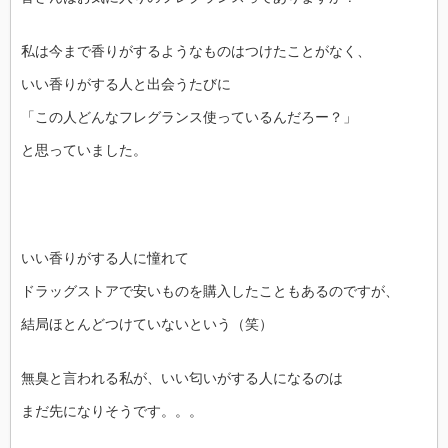
私は今まで香りがするようなものはつけたことがなく、
いい香りがする人と出会うたびに
「この人どんなフレグランス使っているんだろー？」
と思っていました。
いい香りがする人に憧れて
ドラッグストアで安いものを購入したこともあるのですが、
結局ほとんどつけていないという（笑）
無臭と言われる私が、いい匂いがする人になるのは
まだ先になりそうです。。。