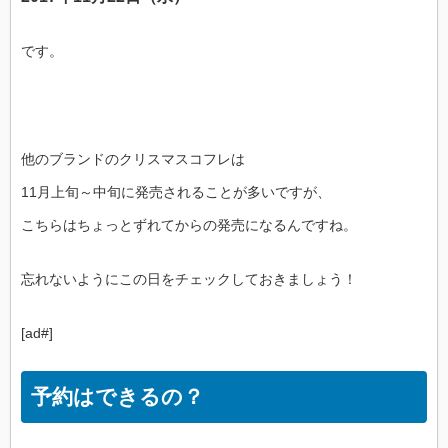
です。
他のブランドのクリスマスコフレは
11月上旬～中旬に発売されることが多いですが、
こちらはちょっとずれてからの発売になるんですね。
忘れないようにこの日をチェックしておきましょう！
[ad#]
予約はできるの？