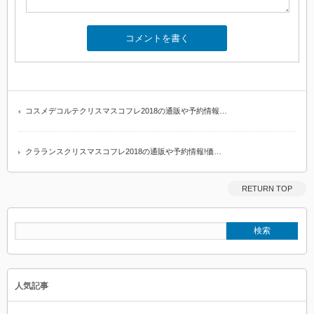
コスメデコルテクリスマスコフレ2018の通販や予約情報…
クラランスクリスマスコフレ2018の通販や予約情報!価…
RETURN TOP
人気記事