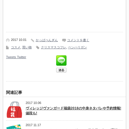
2017 10.01
かっぱぺんぎん
コメントを書く
コスメ
,
買い物
クリスマスコフレ
,
ペンハリガン
Tweets
Twitter
関連記事
2017 10.06
ヴィレッジヴァンガード福袋2018の中身ネタバレや予約情報!
値段も!
2017 11.17