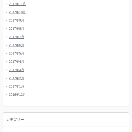
2017年11月
2017年10月
2017年9月
2017年8月
2017年7月
2017年6月
2017年5月
2017年4月
2017年3月
2017年2月
2017年1月
2016年12月
カテゴリー