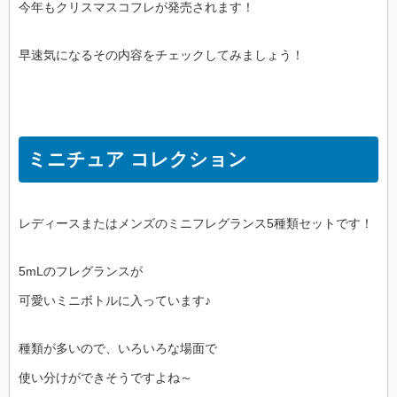
今年もクリスマスコフレが発売されます！
早速気になるその内容をチェックしてみましょう！
ミニチュア コレクション
レディースまたはメンズのミニフレグランス5種類セットです！
5mLのフレグランスが
可愛いミニボトルに入っています♪
種類が多いので、いろいろな場面で
使い分けができそうですよね～