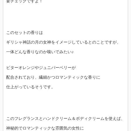
要チェックですよ！
このセットの香りは
ギリシャ神話の月の女神をイメージしているとのことですが、
一体どんな香りなのか嗅いでみたい♪
ビターオレンジやジュニパーベリーが
配合されており、繊細かつロマンティックな香りに
仕上がっているそうです。
このフレグランスとハンドクリーム＆ボディクリームを使えば、
神秘的でロマンティックな雰囲気の女性に