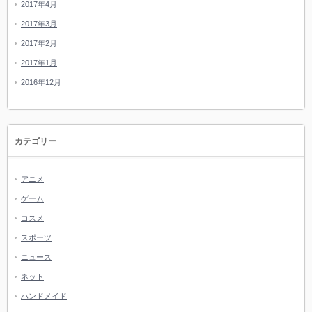
2017年4月
2017年3月
2017年2月
2017年1月
2016年12月
カテゴリー
アニメ
ゲーム
コスメ
スポーツ
ニュース
ネット
ハンドメイド