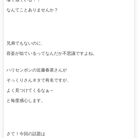
なんてことありませんか？
兄弟でもないのに、
容姿が似ているってなんだか不思議ですよね。
ハリセンボンの近藤春菜さんが
そっくりさんネタで有名ですが、
よく見つけてくるなぁ～
と毎度感心します。
さて！今回の話題は