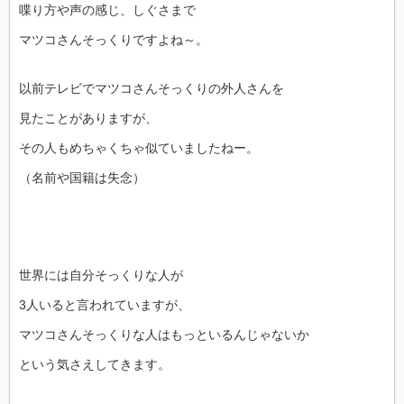
喋り方や声の感じ、しぐさまで
マツコさんそっくりですよね～。
以前テレビでマツコさんそっくりの外人さんを
見たことがありますが、
その人もめちゃくちゃ似ていましたねー。
（名前や国籍は失念）
世界には自分そっくりな人が
3人いると言われていますが、
マツコさんそっくりな人はもっといるんじゃないか
という気さえしてきます。