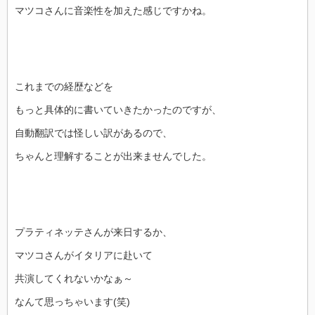
マツコさんに音楽性を加えた感じですかね。
これまでの経歴などを
もっと具体的に書いていきたかったのですが、
自動翻訳では怪しい訳があるので、
ちゃんと理解することが出来ませんでした。
プラティネッテさんが来日するか、
マツコさんがイタリアに赴いて
共演してくれないかなぁ～
なんて思っちゃいます(笑)