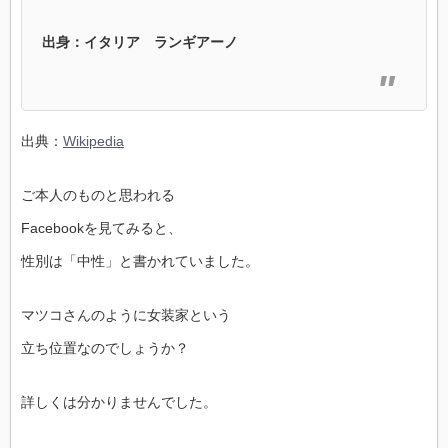
出身：イタリア ランギアーノ
出典：
Wikipedia
ご本人のものと思われる
Facebookを見てみると、
性別は「中性」と書かれていました。
マツコさんのように女装家という
立ち位置なのでしょうか？
詳しくは分かりませんでした。