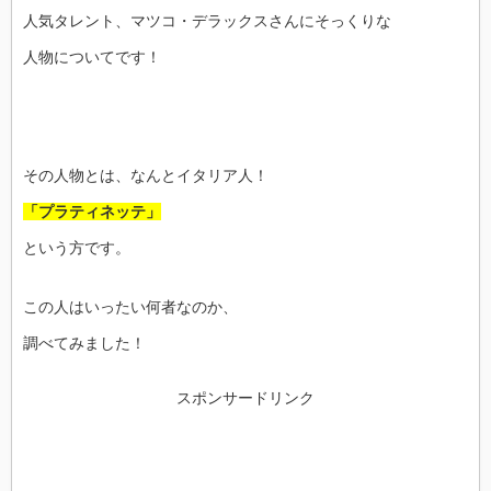
人気タレント、マツコ・デラックスさんにそっくりな
人物についてです！
その人物とは、なんとイタリア人！
「プラティネッテ」
という方です。
この人はいったい何者なのか、
調べてみました！
スポンサードリンク