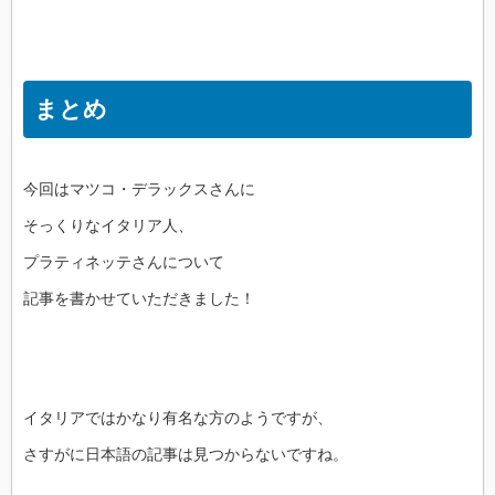
まとめ
今回はマツコ・デラックスさんに
そっくりなイタリア人、
プラティネッテさんについて
記事を書かせていただきました！
イタリアではかなり有名な方のようですが、
さすがに日本語の記事は見つからないですね。