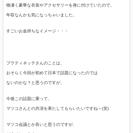
物凄く豪華な衣装やアクセサリーを身に付けていたので、
年収なんかも気になっちゃいました。
すごいお金持ちなイメージ・・・
プラティネッテさんのことは、
おそらく今回が初めて日本で話題になったのでは
ないのかな？と思うのですが、
今後この話題に乗って、
マツコさんとの共演を果たしてもらいたいですね～(笑)
マツコ会議とか良いと思うのですが、