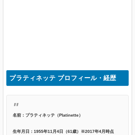
プラティネッテ プロフィール・経歴
名前：プラティネッテ（Platinette）
生年月日：1955年11月4日（61歳）※2017年4月時点