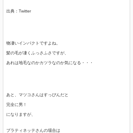
出典：Twitter
物凄いインパクトですよね。
髪の毛が凄くふっさふさですが、
あれは地毛なのかカツラなのか気になる・・・
あと、マツコさんはすっぴんだと
完全に男！
になりますが、
プラティネッテさんの場合は