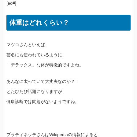
[ad#]
体重はどれくらい？
マツコさんといえば、
芸名にも使われているように、
「デラックス」な体が特徴的ですよね。
あんなに太っていて大丈夫なのか？！
とたびたび話題になりますが、
健康診断では問題がないようですね。
プラティネッテさんはWikipediaの情報によると、