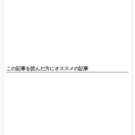
この記事を読んだ方にオススメの記事