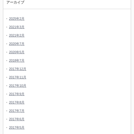
アーカイブ
2025年2月
2021年3月
2021年2月
2020年7月
2020年5月
2018年7月
2017年12月
2017年11月
2017年10月
2017年9月
2017年8月
2017年7月
2017年6月
2017年5月