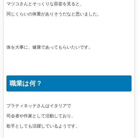
マツコさんとそっくりな容姿を見ると、
同じくらいの体重がありそうだなと思いました。
体を大事に、健康であってもらいたいです。
職業は何？
プラティネッテさんはイタリアで
司会者や作家として活動しており、
歌手としても活躍しているようです。