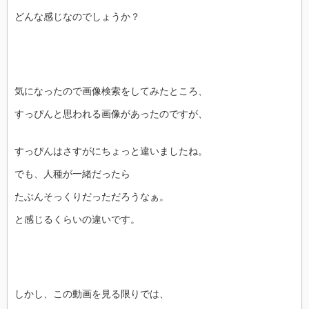
どんな感じなのでしょうか？
気になったので画像検索をしてみたところ、
すっぴんと思われる画像があったのですが、
すっぴんはさすがにちょっと違いましたね。
でも、人種が一緒だったら
たぶんそっくりだっただろうなぁ。
と感じるくらいの違いです。
しかし、この動画を見る限りでは、