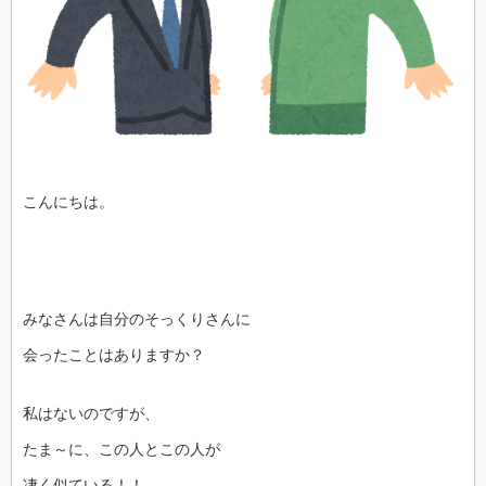
こんにちは。
みなさんは自分のそっくりさんに
会ったことはありますか？
私はないのですが、
たま～に、この人とこの人が
凄く似ている！！