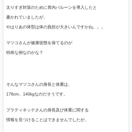
太りすぎ対策のために胃内バルーンを導入したと
書かれていましたが、
やはりあの体型は体の負担が大きいんですかね。。。
マツコさんが健康状態を保てるのが
特殊な例なのかな？
そんなマツコさんの身長と体重は、
178cm、140kgなのだそうです。
プラティネッテさんの身長及び体重に関する
情報を見つけることはできませんでしたが、