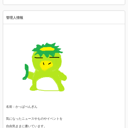
管理人情報
名前：かっぱぺんぎん
気になったニュースやものやイベントを
自由気ままに書いています。