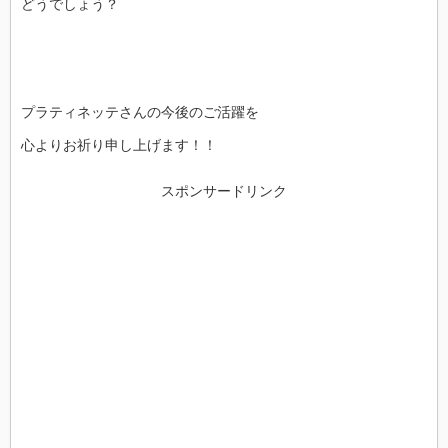
どうでしょう？
プラティネッテさんの今後のご活躍を
心よりお祈り申し上げます！！
スポンサードリンク