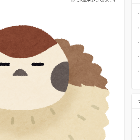
この記事は2分で読めます