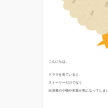
こんにちは。
ドラマを見ていると、
ストーリーだけでなく
出演者の小物や衣装が気になってしまい