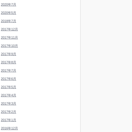
2020年7月
2020年5月
2018年7月
2017年12月
2017年11月
2017年10月
2017年9月
2017年8月
2017年7月
2017年6月
2017年5月
2017年4月
2017年3月
2017年2月
2017年1月
2016年12月