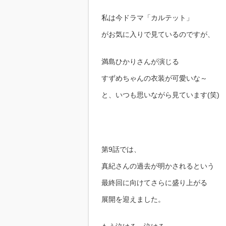
私は今ドラマ「カルテット」
がお気に入りで見ているのですが、
満島ひかりさんが演じる
すずめちゃんの衣装が可愛いな～
と、いつも思いながら見ています(笑)
第9話では、
真紀さんの過去が明かされるという
最終回に向けてさらに盛り上がる
展開を迎えました。