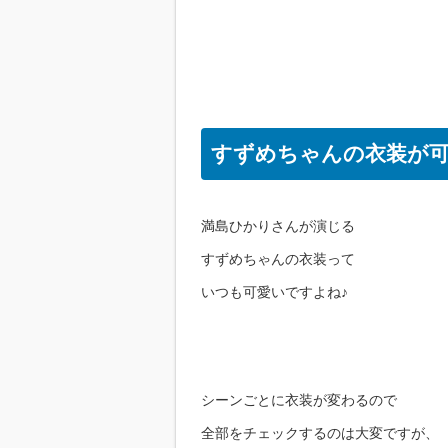
すずめちゃんの衣装が
満島ひかりさんが演じる
すずめちゃんの衣装って
いつも可愛いですよね♪
シーンごとに衣装が変わるので
全部をチェックするのは大変ですが、