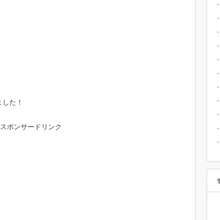
。
ました！
スポンサードリンク