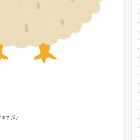
ます(笑)