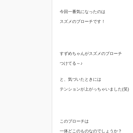
今回一番気になったのは
スズメのブローチです！
すずめちゃんがスズメのブローチ
つけてる～♪
と、気づいたときには
テンションが上がっちゃいました(笑)
このブローチは
一体どこのものなのでしょうか？