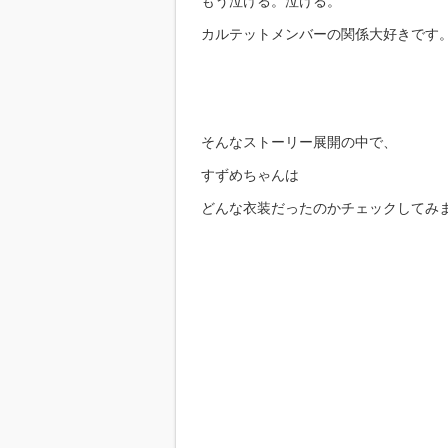
もう泣ける。泣ける。
カルテットメンバーの関係大好きです
そんなストーリー展開の中で、
すずめちゃんは
どんな衣装だったのかチェックしてみ