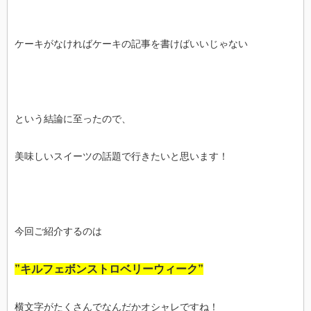
ケーキがなければケーキの記事を書けばいいじゃない
という結論に至ったので、
美味しいスイーツの話題で行きたいと思います！
今回ご紹介するのは
”キルフェボンストロベリーウィーク”
横文字がたくさんでなんだかオシャレですね！