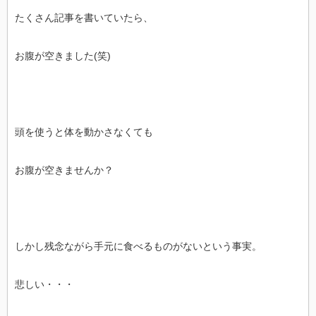
たくさん記事を書いていたら、
お腹が空きました(笑)
頭を使うと体を動かさなくても
お腹が空きませんか？
しかし残念ながら手元に食べるものがないという事実。
悲しい・・・