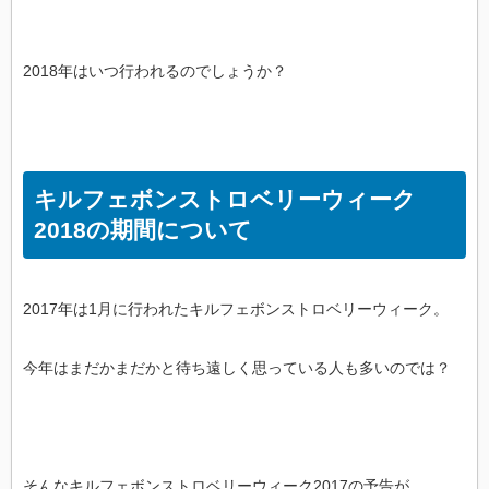
2018年はいつ行われるのでしょうか？
キルフェボンストロベリーウィーク
2018の期間について
2017年は1月に行われたキルフェボンストロベリーウィーク。
今年はまだかまだかと待ち遠しく思っている人も多いのでは？
そんなキルフェボンストロベリーウィーク2017の予告が