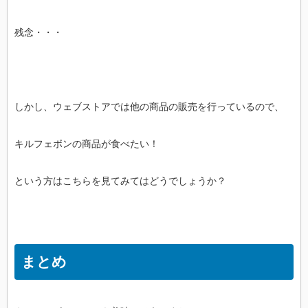
残念・・・
しかし、ウェブストアでは他の商品の販売を行っているので、
キルフェボンの商品が食べたい！
という方はこちらを見てみてはどうでしょうか？
まとめ