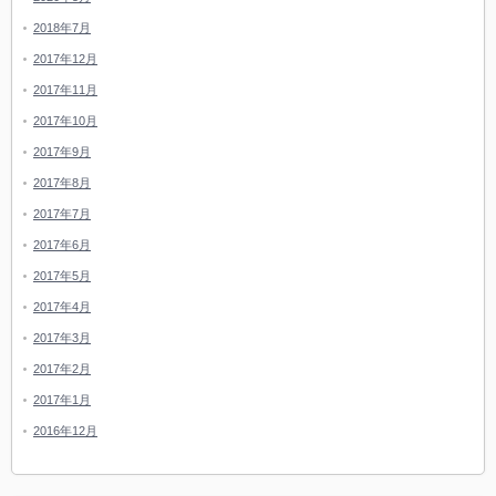
2018年7月
2017年12月
2017年11月
2017年10月
2017年9月
2017年8月
2017年7月
2017年6月
2017年5月
2017年4月
2017年3月
2017年2月
2017年1月
2016年12月