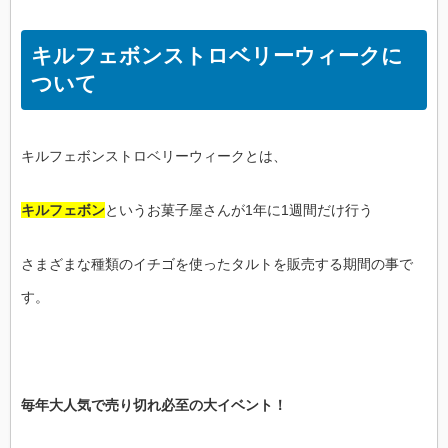
キルフェボンストロベリーウィークに
ついて
キルフェボンストロベリーウィークとは、
キルフェボン
というお菓子屋さんが1年に1週間だけ行う
さまざまな種類のイチゴを使ったタルトを販売する期間の事で
す。
毎年大人気で売り切れ必至の大イベント！