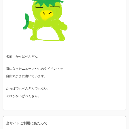
名前：かっぱぺんぎん
気になったニュースやものやイベントを
自由気ままに書いています。
かっぱでもぺんぎんでもない、
それがかっぱぺんぎん。
当サイトご利用にあたって