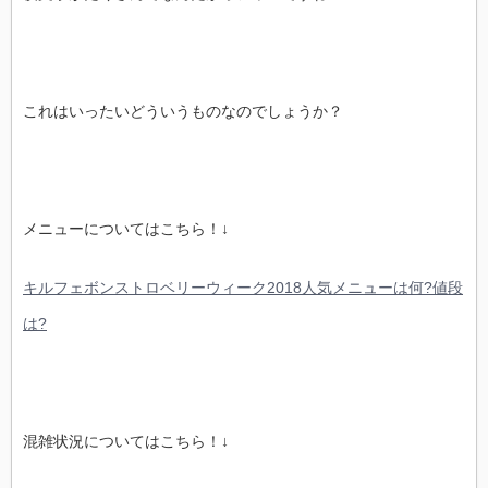
これはいったいどういうものなのでしょうか？
メニューについてはこちら！↓
キルフェボンストロベリーウィーク2018人気メニューは何?値段
は?
混雑状況についてはこちら！↓