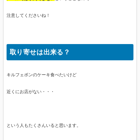
注意してくださいね！
取り寄せは出来る？
キルフェボンのケーキ食べたいけど
近くにお店がない・・・
という人もたくさんいると思います。