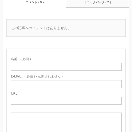
コメント ( 0 )
トラックバック ( 2 )
この記事へのコメントはありません。
名前
( 必須 )
E-MAIL
( 必須 ) - 公開されません -
URL