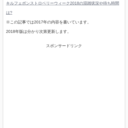
キルフェボンストロベリーウィーク2018の混雑状況や待ち時間
は?
※この記事では2017年の内容を書いています。
2018年版は分かり次第更新します。
スポンサードリンク