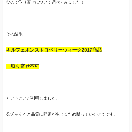
なので取り寄せについて調べてみました！
その結果・・・
キルフェボンストロベリーウィーク2017商品
→取り寄せ不可
ということが判明しました。
発送をすると品質に問題が生じるため断っているそうです。