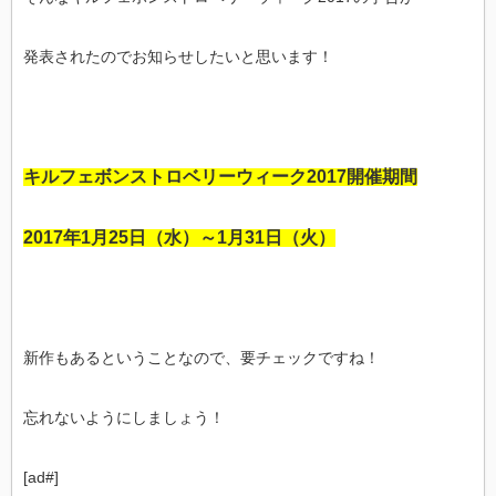
発表されたのでお知らせしたいと思います！
キルフェボンストロベリーウィーク2017開催期間
2017年1月25日（水）～1月31日（火）
新作もあるということなので、要チェックですね！
忘れないようにしましょう！
[ad#]