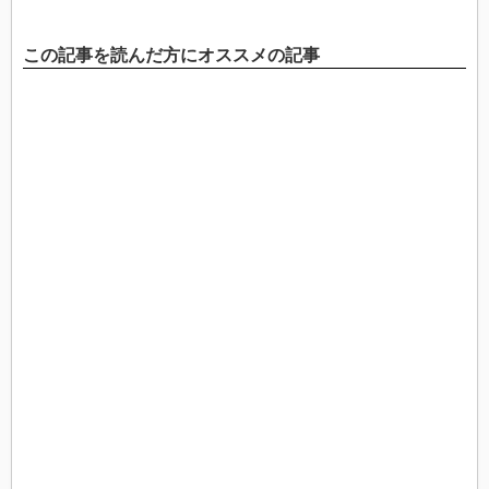
この記事を読んだ方にオススメの記事