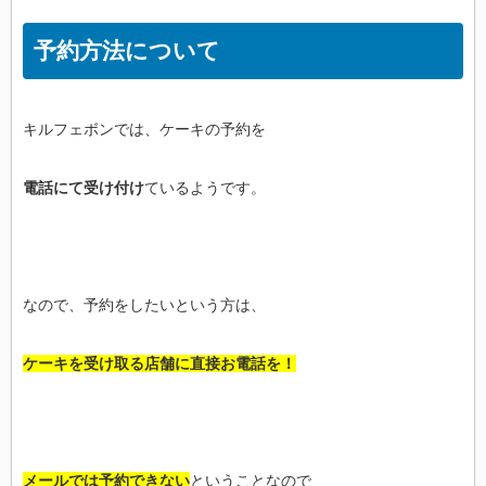
予約方法について
キルフェボンでは、ケーキの予約を
電話にて受け付け
ているようです。
なので、予約をしたいという方は、
ケーキを受け取る店舗に直接お電話を！
メールでは予約できない
ということなので