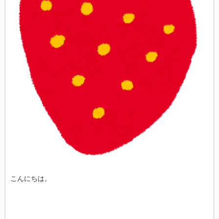
こんにちは。