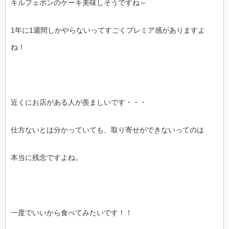
キルフェボンのケーキ美味しそうですね～
1年に1週間しかやらないってすごくプレミア感がありますよ
ね！
近くにお店がある人が羨ましいです・・・
仕方ないとは分かっていても、取り寄せができないってのは
本当に残念ですよね。
一度でいいから食べてみたいです！！