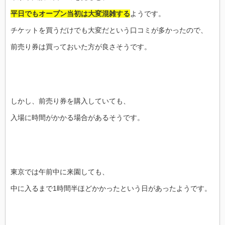
平日でもオープン当初は
大変混雑する
ようです。
チケットを買うだけでも大変だという口コミが多かったので、
前売り券は買っておいた方が良さそうです。
しかし、前売り券を購入していても、
入場に時間がかかる場合があるそうです。
東京では午前中に来園しても、
中に入るまで1時間半ほどかかったという日があったようです。