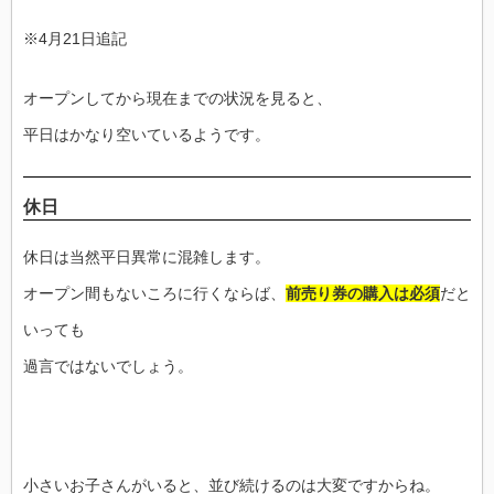
※4月21日追記
オープンしてから現在までの状況を見ると、
平日はかなり空いているようです。
休日
休日は当然平日異常に混雑します。
オープン間もないころに行くならば、
前売り券の購入は必須
だと
いっても
過言ではないでしょう。
小さいお子さんがいると、並び続けるのは大変ですからね。