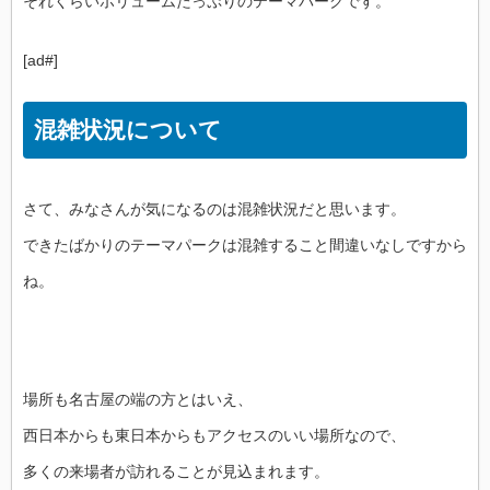
それくらいボリュームたっぷりのテーマパークです。
[ad#]
混雑状況について
さて、みなさんが気になるのは混雑状況だと思います。
できたばかりのテーマパークは混雑すること間違いなしですから
ね。
場所も名古屋の端の方とはいえ、
西日本からも東日本からもアクセスのいい場所なので、
多くの来場者が訪れることが見込まれます。