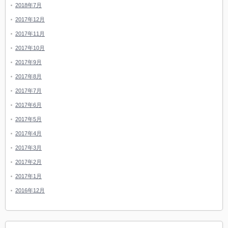
2018年7月
2017年12月
2017年11月
2017年10月
2017年9月
2017年8月
2017年7月
2017年6月
2017年5月
2017年4月
2017年3月
2017年2月
2017年1月
2016年12月