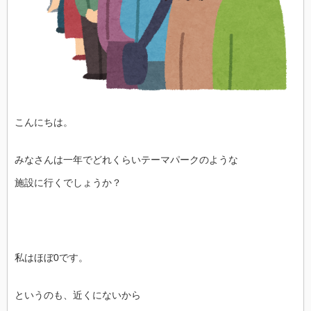
こんにちは。
みなさんは一年でどれくらいテーマパークのような
施設に行くでしょうか？
私はほぼ0です。
というのも、近くにないから