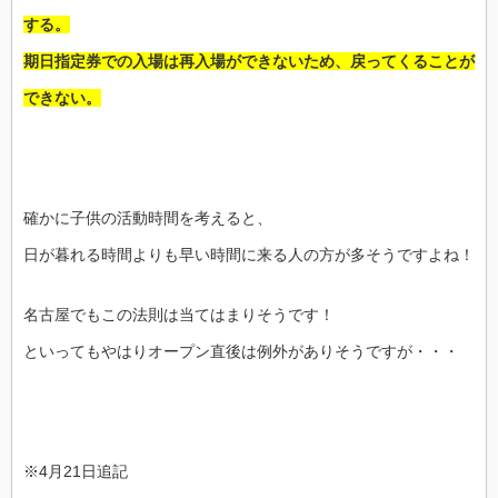
する。
期日指定券での入場は再入場ができないため、戻ってくることが
できない。
確かに子供の活動時間を考えると、
日が暮れる時間よりも早い時間に来る人の方が多そうですよね！
名古屋でもこの法則は当てはまりそうです！
といってもやはりオープン直後は例外がありそうですが・・・
※4月21日追記