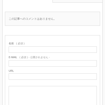
この記事へのコメントはありません。
名前
( 必須 )
E-MAIL
( 必須 ) - 公開されません -
URL