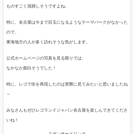
ものすごく混雑しそうですよね。
特に、名古屋は今まで目玉になるようなテーマパークがなかった
ので、
東海地方の人が多く訪れそうな気がします。
公式ホームページの写真を見る限りでは、
なかなか面白そうでした！
特に、レゴで街を再現したのは実際に見てみたいと思いましたね
～
みなさんもぜひレゴランドジャパン名古屋を楽しんできてくださ
いね！
スポンサードリンク