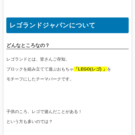
レゴランドジャパンについて
どんなところなの？
レゴランドとは、皆さんご存知、
ブロックを組み立てて遊ぶおもちゃ
「LEGO(レゴ) 」
を
モチーフにしたテーマパークです。
子供のころ、レゴで遊んだことがある！
という方も多いのでは？