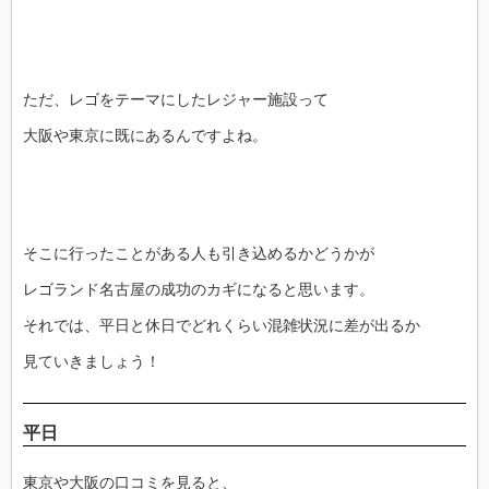
ただ、レゴをテーマにしたレジャー施設って
大阪や東京に既にあるんですよね。
そこに行ったことがある人も引き込めるかどうかが
レゴランド名古屋の成功のカギになると思います。
それでは、平日と休日でどれくらい混雑状況に差が出るか
見ていきましょう！
平日
東京や大阪の口コミを見ると、