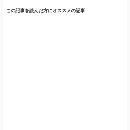
この記事を読んだ方にオススメの記事