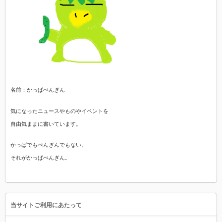
名前：かっぱぺんぎん
気になったニュースやものやイベントを
自由気ままに書いています。
かっぱでもぺんぎんでもない、
それがかっぱぺんぎん。
当サイトご利用にあたって