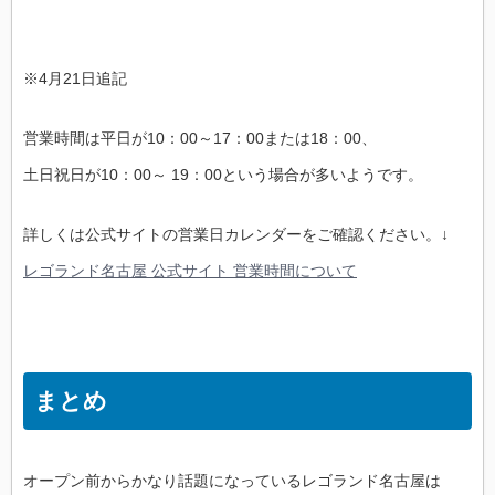
※4月21日追記
営業時間は平日が10：00～17：00または18：00、
土日祝日が10：00～ 19：00という場合が多いようです。
詳しくは公式サイトの営業日カレンダーをご確認ください。↓
レゴランド名古屋 公式サイト 営業時間について
まとめ
オープン前からかなり話題になっているレゴランド名古屋は