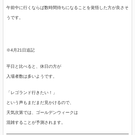
午前中に行くならば数時間待ちになることを覚悟した方が良さそ
うです。
※4月21日追記
平日と比べると、休日の方が
入場者数は多いようです。
「レゴランド行きたい！」
という声もまだまだ見かけるので、
天気次第では、ゴールデンウィークは
混雑することが予測されます。