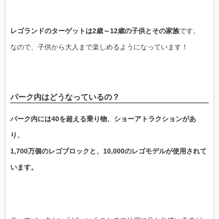
レゴランドのターゲットは2歳～12歳の子供とその家族
です。
なので、子供から大人まで楽しめるようになっています！
パーク内はどうなっているの？
パーク内には40を超える乗り物、ショーアトラクションがあ
り、
1,700万個のレゴブロックと、10,000のレゴモデルが使用されて
います。