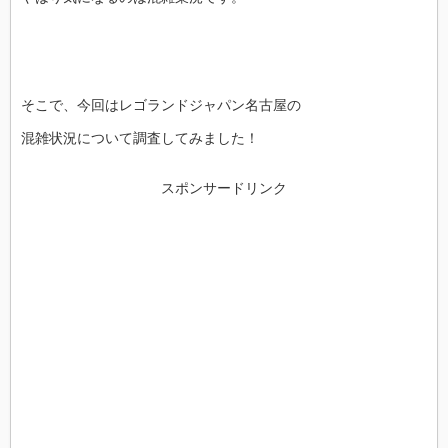
そこで、今回はレゴランドジャパン名古屋の
混雑状況について調査してみました！
スポンサードリンク