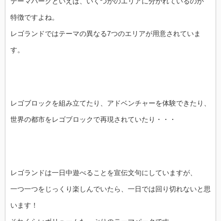
テーマパークといえば、いくつかのエリアに分かれているのが
特徴ですよね。
レゴランドではテーマの異なる7つのエリアが用意されていま
す。
レゴブロックを組み立てたり、アドベンチャーを体験できたり、
世界の都市をレゴブロックで再現されていたり・・・
レゴランドは一日中遊べることを宣伝文句にしていますが、
一つ一つをじっくり楽しんでいたら、一日では回り切れないと思
います！