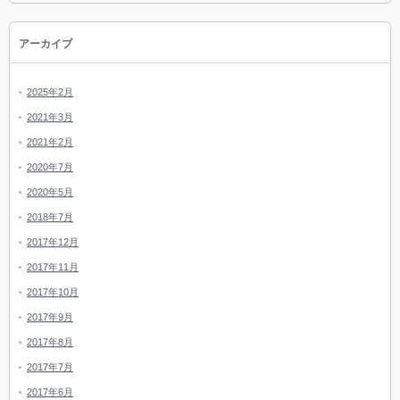
アーカイブ
2025年2月
2021年3月
2021年2月
2020年7月
2020年5月
2018年7月
2017年12月
2017年11月
2017年10月
2017年9月
2017年8月
2017年7月
2017年6月