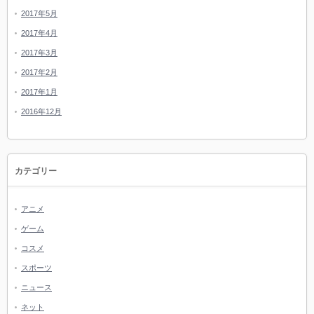
2017年5月
2017年4月
2017年3月
2017年2月
2017年1月
2016年12月
カテゴリー
アニメ
ゲーム
コスメ
スポーツ
ニュース
ネット