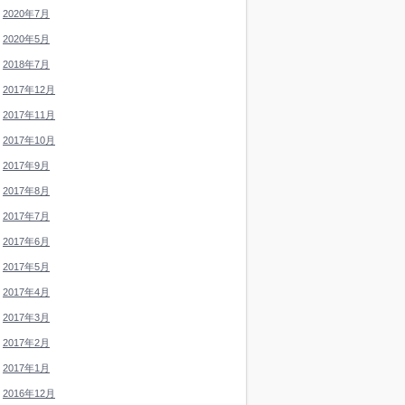
2020年7月
2020年5月
2018年7月
2017年12月
2017年11月
2017年10月
2017年9月
2017年8月
2017年7月
2017年6月
2017年5月
2017年4月
2017年3月
2017年2月
2017年1月
2016年12月