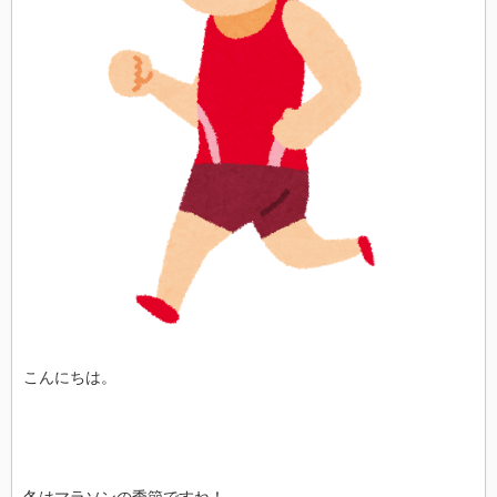
こんにちは。