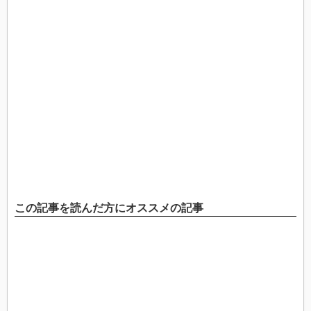
この記事を読んだ方にオススメの記事