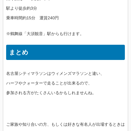
駅より徒歩約3分
乗車時間約15分 運賃240円
※鶴舞線「大須観音」駅からも行けます。
まとめ
名古屋シティマラソンはウィメンズマラソンと違い、
ハーフやクォーターで走ることが出来るので、
参加される方がたくさんいるかもしれませんね。
ご家族や知り合いの方、もしくは好きな有名人が出場するときは