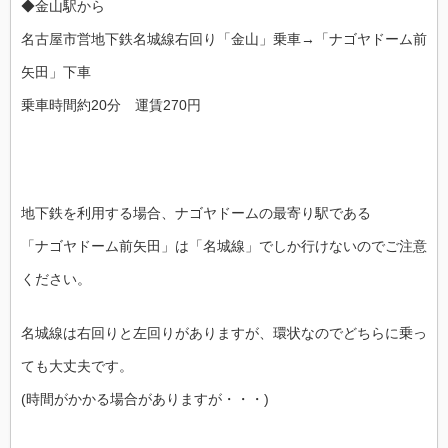
◆金山駅から
名古屋市営地下鉄名城線右回り「金山」乗車→「ナゴヤドーム前
矢田」下車
乗車時間約20分 運賃270円
地下鉄を利用する場合、ナゴヤドームの最寄り駅である
「ナゴヤドーム前矢田」は「名城線」でしか行けないのでご注意
ください。
名城線は右回りと左回りがありますが、環状なのでどちらに乗っ
ても大丈夫です。
(時間がかかる場合がありますが・・・)