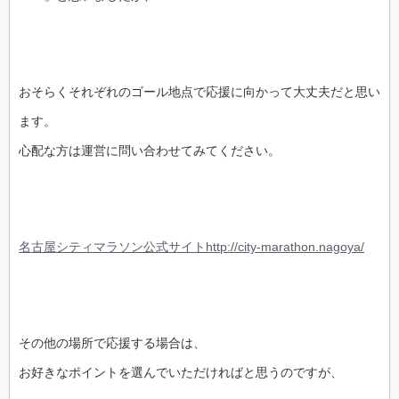
おそらくそれぞれのゴール地点で応援に向かって大丈夫だと思い
ます。
心配な方は運営に問い合わせてみてください。
名古屋シティマラソン公式サイトhttp://city-marathon.nagoya/
その他の場所で応援する場合は、
お好きなポイントを選んでいただければと思うのですが、