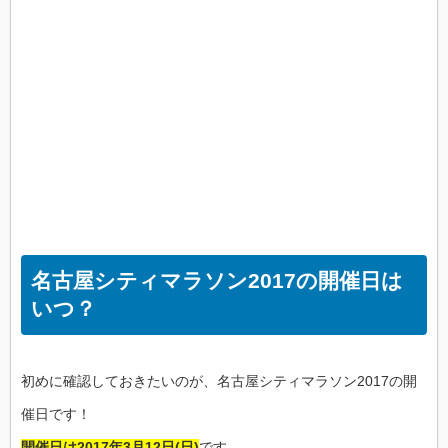
名古屋シティマラソン2017の開催日は
いつ？
初めに確認しておきたいのが、名古屋シティマラソン2017の開
催日です！
開催日は2017年3月12日(日)
です。