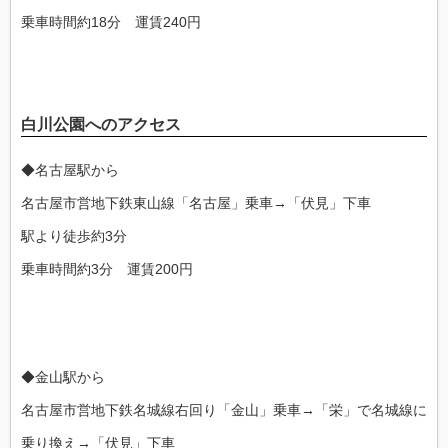
乗車時間約18分 運賃240円
白川公園へのアクセス
◆名古屋駅から
名古屋市営地下鉄東山線「名古屋」乗車→「伏見」下車
駅より徒歩約3分
乗車時間約3分 運賃200円
◆金山駅から
名古屋市営地下鉄名城線右回り「金山」乗車→「栄」で名城線に
乗り換え→「伏見」下車