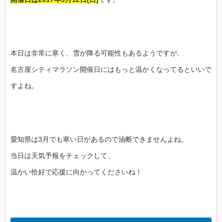
本日は非常に寒く、雪が降る可能性もあるようですが、
名古屋シティマラソン開催日にはもっと温かくなってるといいで
すよね。
愛知県は3月でも寒い日があるので油断できませんよね。
当日は天気予報をチェックして、
温かい恰好で応援に向かってくださいね！