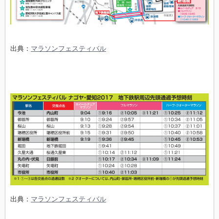
出典：
マラソンフェスティバル
出典：
マラソンフェスティバル