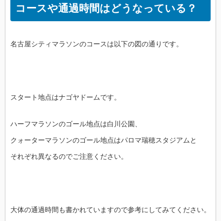
コースや通過時間はどうなっている？
名古屋シティマラソンのコースは以下の図の通りです。
スタート地点はナゴヤドームです。
ハーフマラソンのゴール地点は白川公園、
クォーターマラソンのゴール地点はパロマ瑞穂スタジアムと
それぞれ異なるのでご注意ください。
大体の通過時間も書かれていますので参考にしてみてください。