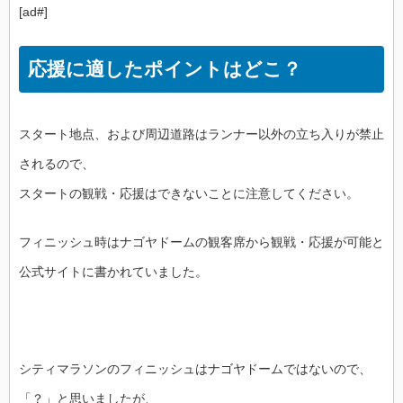
[ad#]
応援に適したポイントはどこ？
スタート地点、および周辺道路はランナー以外の立ち入りが禁止
されるので、
スタートの観戦・応援はできないことに注意してください。
フィニッシュ時はナゴヤドームの観客席から観戦・応援が可能と
公式サイトに書かれていました。
シティマラソンのフィニッシュはナゴヤドームではないので、
「？」と思いましたが、