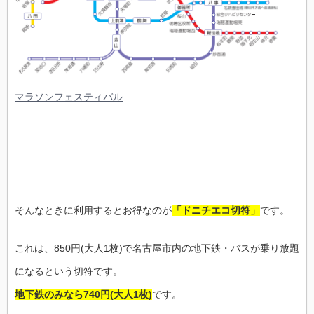
マラソンフェスティバル
そんなときに利用するとお得なのが
「ドニチエコ切符」
です。
これは、850円(大人1枚)で名古屋市内の地下鉄・バスが乗り放題
になるという切符です。
地下鉄のみなら740円(大人1枚)
です。