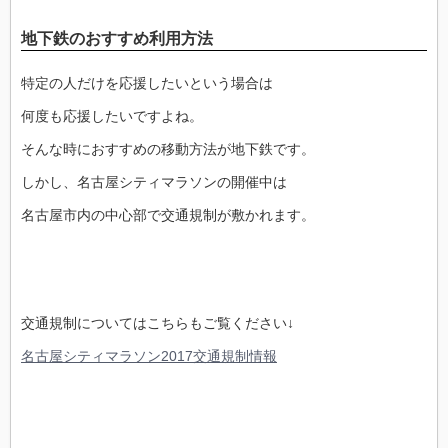
地下鉄のおすすめ利用方法
特定の人だけを応援したいという場合は
何度も応援したいですよね。
そんな時におすすめの移動方法が地下鉄です。
しかし、名古屋シティマラソンの開催中は
名古屋市内の中心部で交通規制が敷かれます。
交通規制についてはこちらもご覧ください↓
名古屋シティマラソン2017交通規制情報