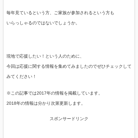
毎年見ているという方、ご家族が参加されるという方も
いらっしゃるのではないでしょうか。
現地で応援したい！という人のために、
今回は応援に関する情報を集めてみましたのでぜひチェックして
みてください！
※この記事では2017年の情報を掲載しています。
2018年の情報は分かり次第更新します。
スポンサードリンク