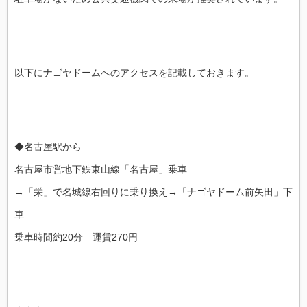
以下にナゴヤドームへのアクセスを記載しておきます。
◆名古屋駅から
名古屋市営地下鉄東山線「名古屋」乗車
→「栄」で名城線右回りに乗り換え→「ナゴヤドーム前矢田」下
車
乗車時間約20分 運賃270円