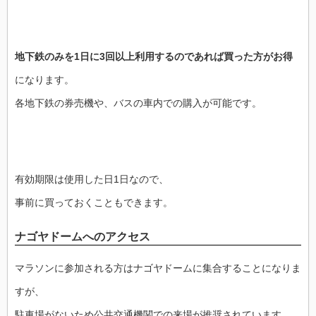
地下鉄のみを1日に3回以上利用するのであれば買った方がお得
になります。
各地下鉄の券売機や、バスの車内での購入が可能です。
有効期限は使用した日1日なので、
事前に買っておくこともできます。
ナゴヤドームへのアクセス
マラソンに参加される方はナゴヤドームに集合することになりま
すが、
駐車場がないため公共交通機関での来場が推奨されています。