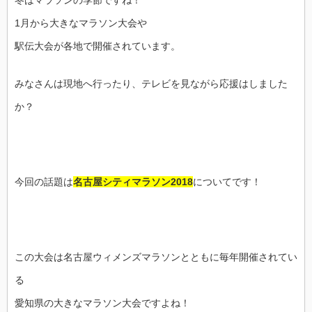
冬はマラソンの季節ですね！
1月から大きなマラソン大会や
駅伝大会が各地で開催されています。
みなさんは現地へ行ったり、テレビを見ながら応援はしました
か？
今回の話題は
名古屋シティマラソン2018
についてです！
この大会は名古屋ウィメンズマラソンとともに毎年開催されてい
る
愛知県の大きなマラソン大会ですよね！