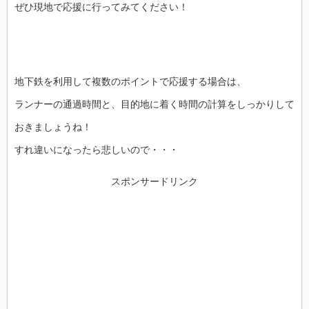
ぜひ現地で応援に行ってみてください！
地下鉄を利用して複数のポイントで応援する場合は、
ランナーの通過時間と、目的地に着く時間の計算をしっかりして
おきましょうね！
すれ違いになったら悲しいので・・・
スポンサードリンク