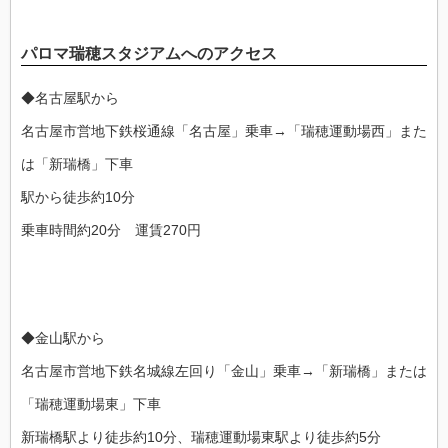
パロマ瑞穂スタジアムへのアクセス
◆名古屋駅から
名古屋市営地下鉄桜通線「名古屋」乗車→「瑞穂運動場西」また
は「新瑞橋」下車
駅から徒歩約10分
乗車時間約20分 運賃270円
◆金山駅から
名古屋市営地下鉄名城線左回り「金山」乗車→「新瑞橋」または
「瑞穂運動場東」下車
新瑞橋駅より徒歩約10分、瑞穂運動場東駅より徒歩約5分