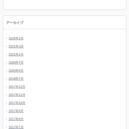
アーカイブ
2025年2月
2021年3月
2021年2月
2020年7月
2020年5月
2018年7月
2017年12月
2017年11月
2017年10月
2017年9月
2017年8月
2017年7月