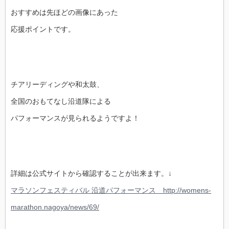
おすすめは先ほどの画像にあった
応援ポイントです。
チアリーディングや和太鼓、
全国のおもてなし沿道隊による
パフォーマンスが見られるようですよ！
詳細は公式サイトから確認することが出来ます。↓
マラソンフェスティバル 沿道パフォーマンス http://womens-
marathon.nagoya/news/69/