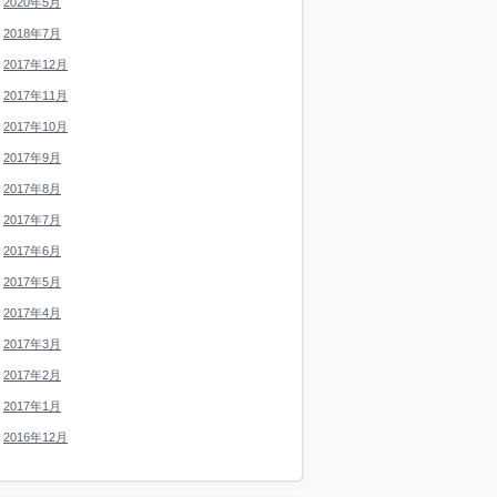
2020年5月
2018年7月
2017年12月
2017年11月
2017年10月
2017年9月
2017年8月
2017年7月
2017年6月
2017年5月
2017年4月
2017年3月
2017年2月
2017年1月
2016年12月