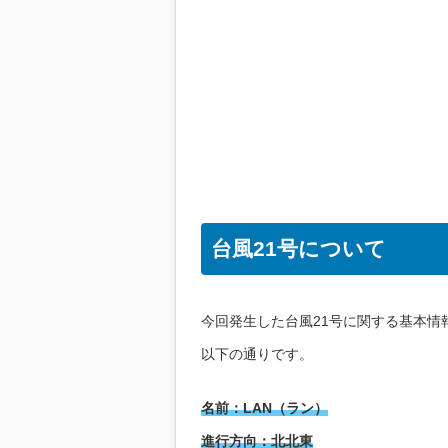
台風21号について
今回発生した台風21号に関する基本情
以下の通りです。
名前：LAN（ラン）
進行方向：北北東