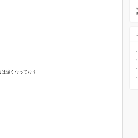
力は強くなっており、