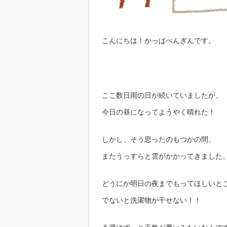
こんにちは！かっぱぺんぎんです。
ここ数日雨の日が続いていましたが、
今日の昼になってようやく晴れた！
しかし、そう思ったのもつかの間、
またうっすらと雲がかかってきました
どうにか明日の夜までもってほしいと
でないと洗濯物が干せない！！