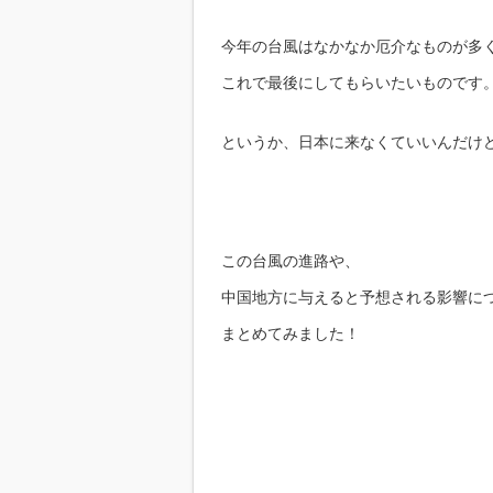
今年の台風はなかなか厄介なものが多
これで最後にしてもらいたいものです
というか、日本に来なくていいんだけ
この台風の進路や、
中国地方に与えると予想される影響に
まとめてみました！