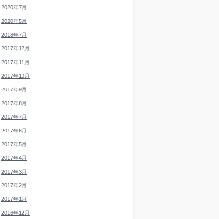
2020年7月
2020年5月
2018年7月
2017年12月
2017年11月
2017年10月
2017年9月
2017年8月
2017年7月
2017年6月
2017年5月
2017年4月
2017年3月
2017年2月
2017年1月
2016年12月