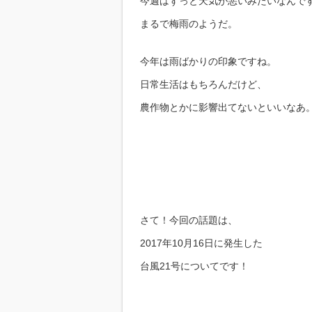
今週はずっと天気が悪いみたいなんで
まるで梅雨のようだ。
今年は雨ばかりの印象ですね。
日常生活はもちろんだけど、
農作物とかに影響出てないといいなあ
さて！今回の話題は、
2017年10月16日に発生した
台風21号についてです！