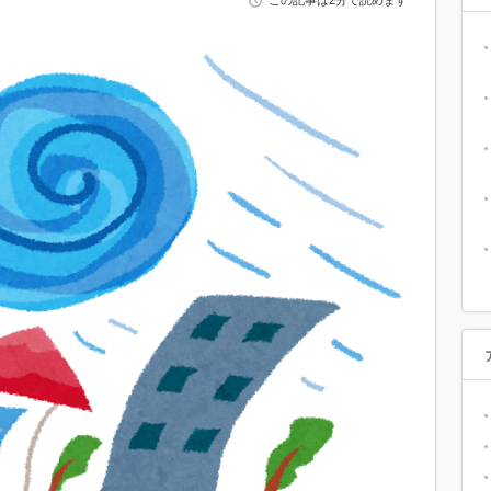
この記事は2分で読めます