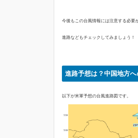
今後もこの台風情報には注意する必要
進路などもチェックしてみましょう！
進路予想は？中国地方へ
以下が米軍予想の台風進路図です。