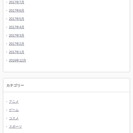
2017年7月
2017年6月
2017年5月
2017年4月
2017年3月
2017年2月
2017年1月
2016年12月
カテゴリー
アニメ
ゲーム
コスメ
スポーツ