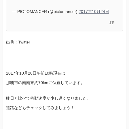
— PICTOMANCER (@pictomancer)
2017年10月24日
出典：Twitter
2017年10月28日午前10時現在は
那覇市の南南東約70kmに位置しています。
昨日と比べて移動速度が少し遅くなりました。
進路などもチェックしてみましょう！