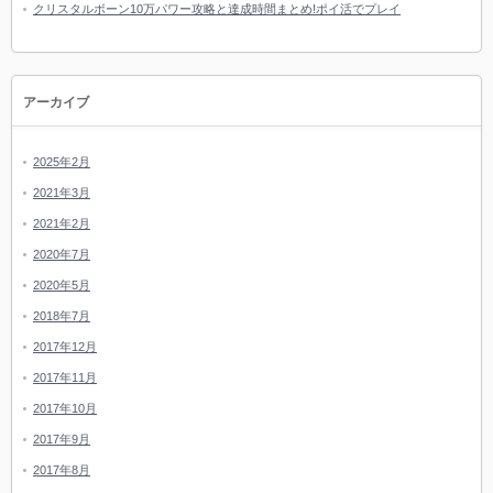
クリスタルボーン10万パワー攻略と達成時間まとめ!ポイ活でプレイ
アーカイブ
2025年2月
2021年3月
2021年2月
2020年7月
2020年5月
2018年7月
2017年12月
2017年11月
2017年10月
2017年9月
2017年8月