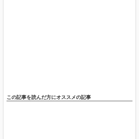
この記事を読んだ方にオススメの記事