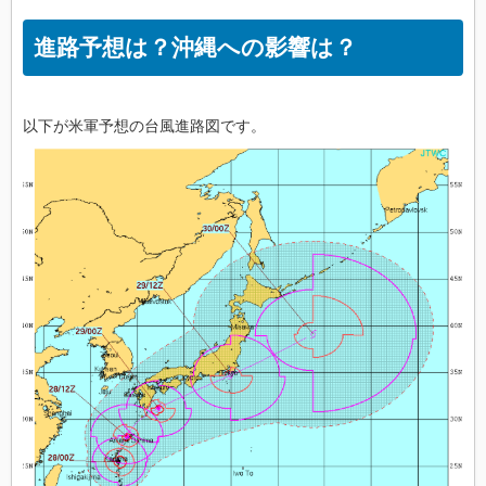
進路予想は？沖縄への影響は？
以下が米軍予想の台風進路図です。