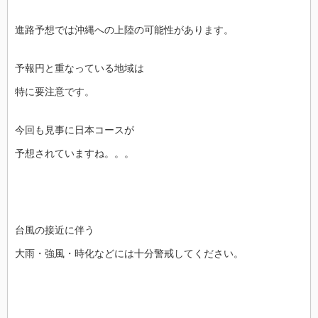
進路予想では沖縄への上陸の可能性があります。
予報円と重なっている地域は
特に要注意です。
今回も見事に日本コースが
予想されていますね。。。
台風の接近に伴う
大雨・強風・時化などには十分警戒してください。