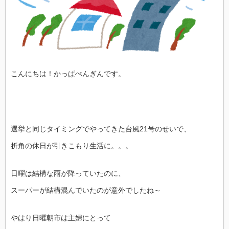
こんにちは！かっぱぺんぎんです。
選挙と同じタイミングでやってきた台風21号のせいで、
折角の休日が引きこもり生活に。。。
日曜は結構な雨が降っていたのに、
スーパーが結構混んでいたのが意外でしたね～
やはり日曜朝市は主婦にとって