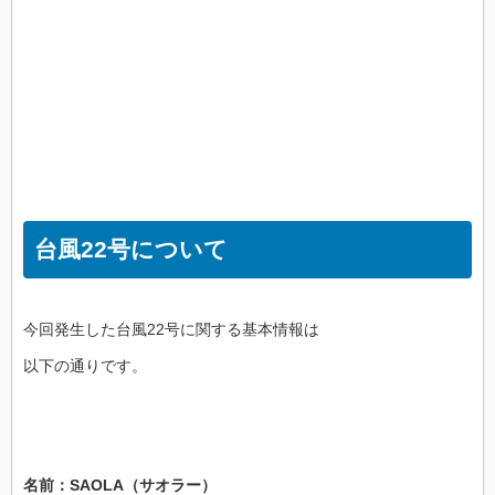
台風22号について
今回発生した台風22号に関する基本情報は
以下の通りです。
名前：SAOLA（サオラー）