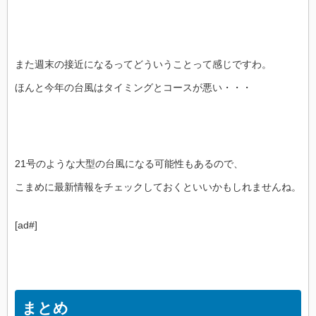
また週末の接近になるってどういうことって感じですわ。
ほんと今年の台風はタイミングとコースが悪い・・・
21号のような大型の台風になる可能性もあるので、
こまめに最新情報をチェックしておくといいかもしれませんね。
[ad#]
まとめ