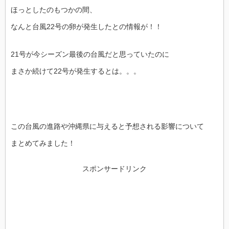
ほっとしたのもつかの間、
なんと台風22号の卵が発生したとの情報が！！
21号が今シーズン最後の台風だと思っていたのに
まさか続けて22号が発生するとは。。。
この台風の進路や沖縄県に与えると予想される影響について
まとめてみました！
スポンサードリンク