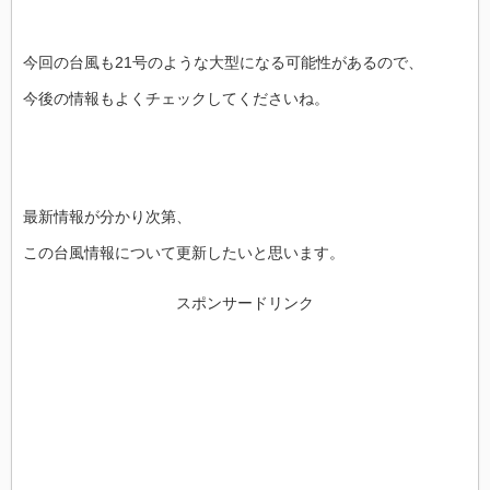
今回の台風も21号のような大型になる可能性があるので、
今後の情報もよくチェックしてくださいね。
最新情報が分かり次第、
この台風情報について更新したいと思います。
スポンサードリンク