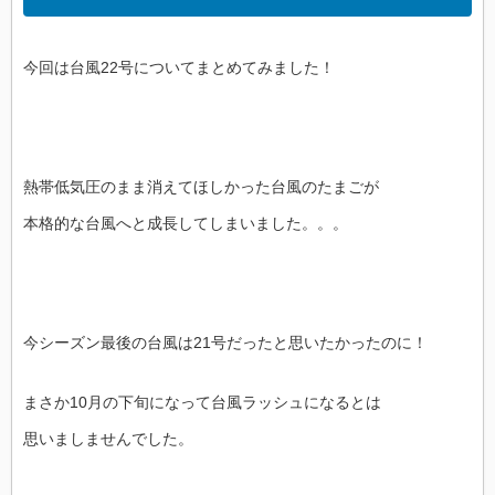
今回は台風22号についてまとめてみました！
熱帯低気圧のまま消えてほしかった台風のたまごが
本格的な台風へと成長してしまいました。。。
今シーズン最後の台風は21号だったと思いたかったのに！
まさか10月の下旬になって台風ラッシュになるとは
思いましませんでした。