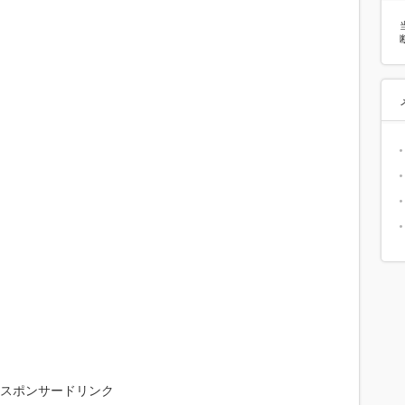
スポンサードリンク