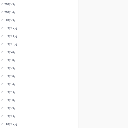
2020年7月
2020年5月
2018年7月
2017年12月
2017年11月
2017年10月
2017年9月
2017年8月
2017年7月
2017年6月
2017年5月
2017年4月
2017年3月
2017年2月
2017年1月
2016年12月