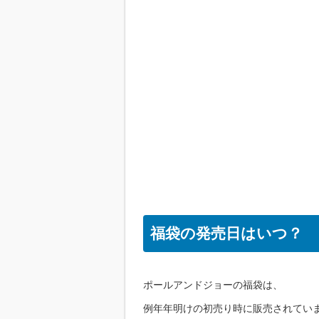
福袋の発売日はいつ？
ポールアンドジョーの福袋は、
例年年明けの初売り時に販売されてい