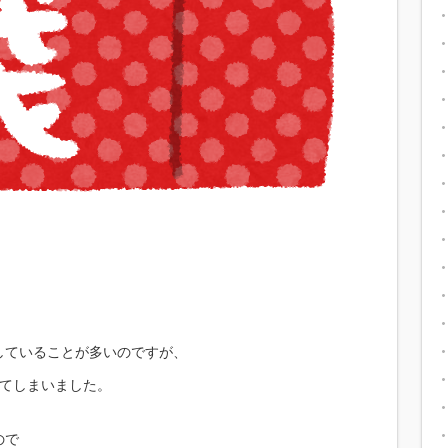
していることが多いのですが、
れてしまいました。
ので