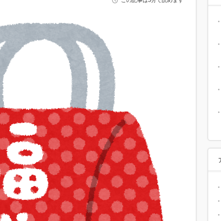
この記事は3分で読めます