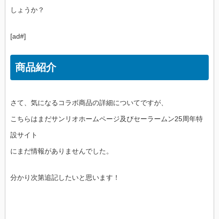
しょうか？
[ad#]
商品紹介
さて、気になるコラボ商品の詳細についてですが、
こちらはまだサンリオホームページ及びセーラームン25周年特
設サイト
にまだ情報がありませんでした。
分かり次第追記したいと思います！