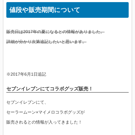
値段や販売期間について
販売日は2017年の夏になるとの情報がありました。
詳細が分かり次第追記したいと思います。
※2017年6月1日追記
セブンイレブンにてコラボグッズ販売！
セブンイレブンにて、
セーラームーン×マイメロコラボグッズが
販売されるとの情報が入ってきました！