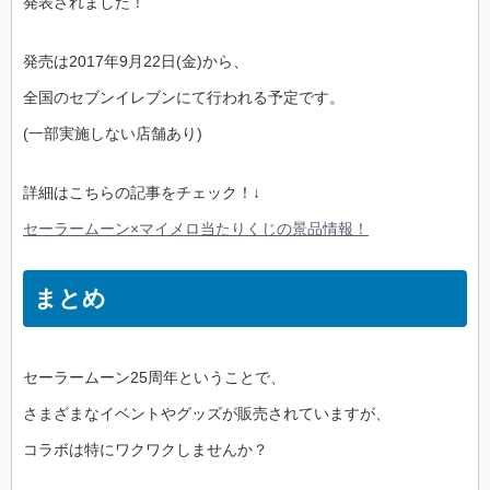
発表されました！
発売は2017年9月22日(金)から、
全国のセブンイレブンにて行われる予定です。
(一部実施しない店舗あり)
詳細はこちらの記事をチェック！↓
セーラームーン×マイメロ当たりくじの景品情報！
まとめ
セーラームーン25周年ということで、
さまざまなイベントやグッズが販売されていますが、
コラボは特にワクワクしませんか？