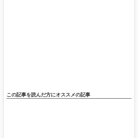
この記事を読んだ方にオススメの記事