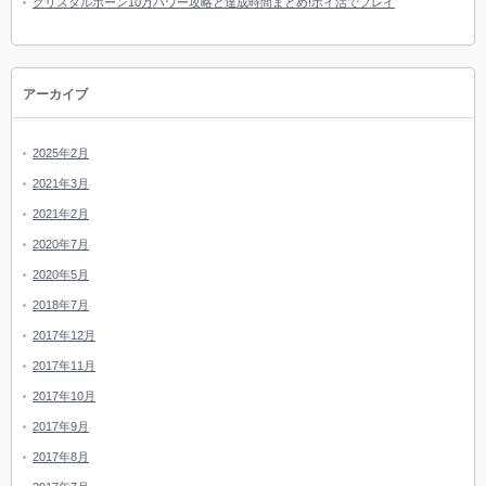
クリスタルボーン10万パワー攻略と達成時間まとめ!ポイ活でプレイ
アーカイブ
2025年2月
2021年3月
2021年2月
2020年7月
2020年5月
2018年7月
2017年12月
2017年11月
2017年10月
2017年9月
2017年8月