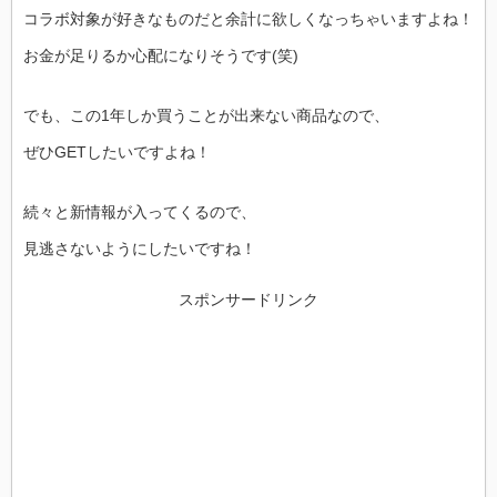
コラボ対象が好きなものだと余計に欲しくなっちゃいますよね！
お金が足りるか心配になりそうです(笑)
でも、この1年しか買うことが出来ない商品なので、
ぜひGETしたいですよね！
続々と新情報が入ってくるので、
見逃さないようにしたいですね！
スポンサードリンク