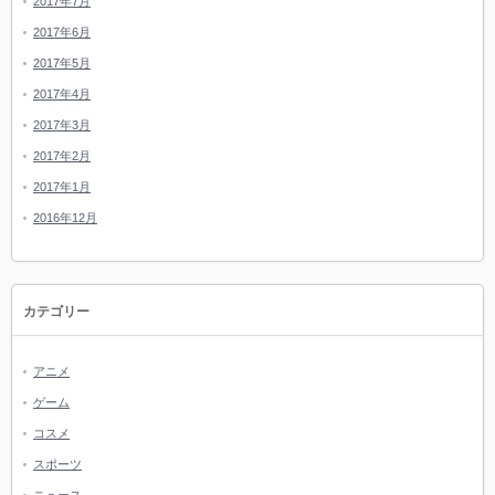
2017年7月
2017年6月
2017年5月
2017年4月
2017年3月
2017年2月
2017年1月
2016年12月
カテゴリー
アニメ
ゲーム
コスメ
スポーツ