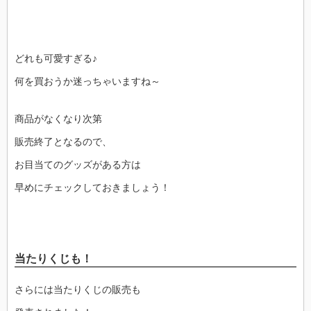
どれも可愛すぎる♪
何を買おうか迷っちゃいますね～
商品がなくなり次第
販売終了となるので、
お目当てのグッズがある方は
早めにチェックしておきましょう！
当たりくじも！
さらには当たりくじの販売も