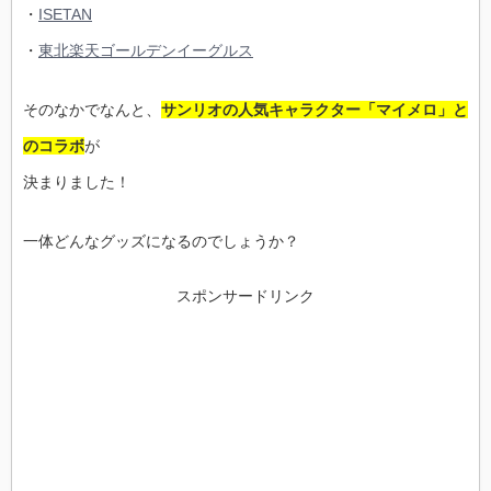
・
ISETAN
・
東北楽天ゴールデンイーグルス
そのなかでなんと、
サンリオの人気キャラクター「マイメロ」と
のコラボ
が
決まりました！
一体どんなグッズになるのでしょうか？
スポンサードリンク