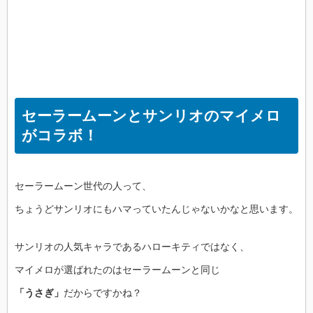
セーラームーンとサンリオのマイメロ
がコラボ！
セーラームーン世代の人って、
ちょうどサンリオにもハマっていたんじゃないかなと思います。
サンリオの人気キャラであるハローキティではなく、
マイメロが選ばれたのはセーラームーンと同じ
「うさぎ」
だからですかね？