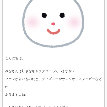
こんにちは。
みなさんは好きなキャラクターっていますか？
ファンが多いものだと、ディズニーやサンリオ、スヌーピーなど
が
ありますよね。