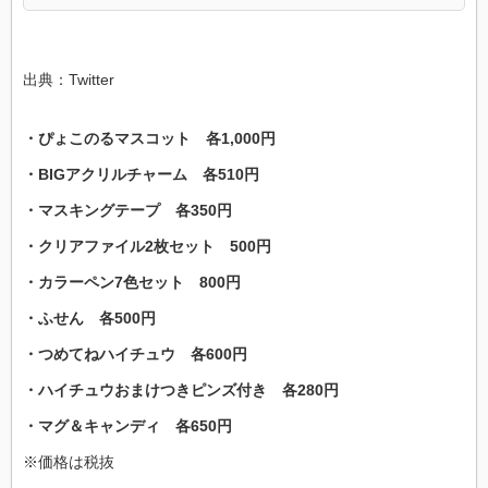
出典：Twitter
・ぴょこのるマスコット 各1,000円
・BIGアクリルチャーム 各510円
・マスキングテープ 各350円
・クリアファイル2枚セット 500円
・カラーペン7色セット 800円
・ふせん 各500円
・つめてねハイチュウ 各600円
・ハイチュウおまけつきピンズ付き 各280円
・マグ＆キャンディ 各650円
※価格は税抜