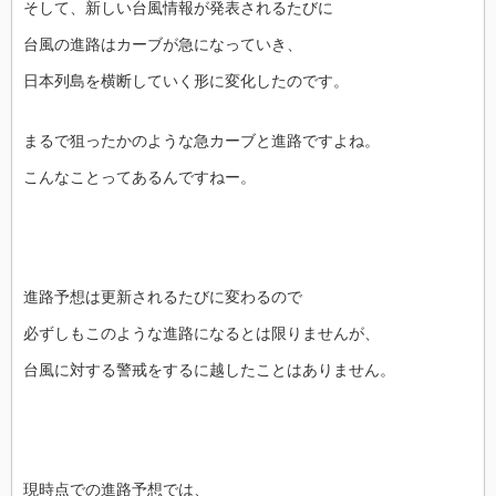
そして、新しい台風情報が発表されるたびに
台風の進路はカーブが急になっていき、
日本列島を横断していく形に変化したのです。
まるで狙ったかのような急カーブと進路ですよね。
こんなことってあるんですねー。
進路予想は更新されるたびに変わるので
必ずしもこのような進路になるとは限りませんが、
台風に対する警戒をするに越したことはありません。
現時点での進路予想では、