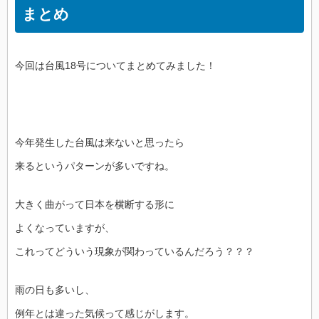
まとめ
今回は台風18号についてまとめてみました！
今年発生した台風は来ないと思ったら
来るというパターンが多いですね。
大きく曲がって日本を横断する形に
よくなっていますが、
これってどういう現象が関わっているんだろう？？？
雨の日も多いし、
例年とは違った気候って感じがします。