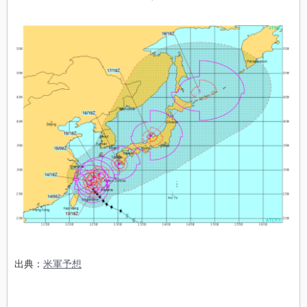
出典：
米軍予想