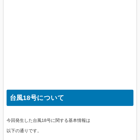
台風18号について
今回発生した台風18号に関する基本情報は
以下の通りです。