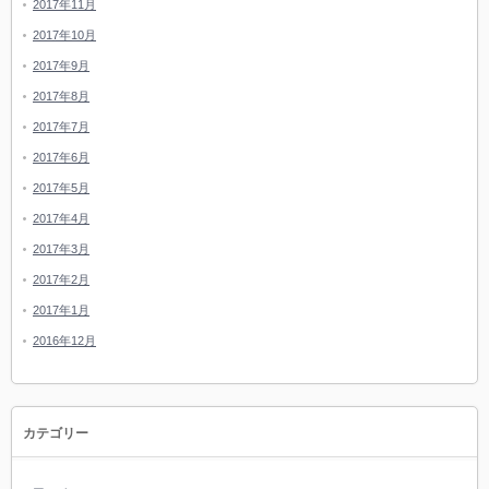
2017年11月
2017年10月
2017年9月
2017年8月
2017年7月
2017年6月
2017年5月
2017年4月
2017年3月
2017年2月
2017年1月
2016年12月
カテゴリー