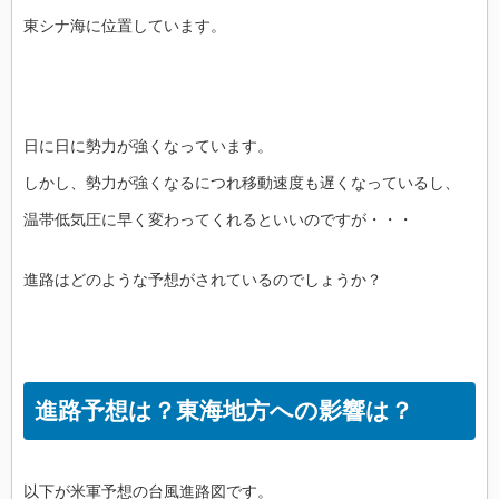
東シナ海に位置しています。
日に日に勢力が強くなっています。
しかし、勢力が強くなるにつれ移動速度も遅くなっているし、
温帯低気圧に早く変わってくれるといいのですが・・・
進路はどのような予想がされているのでしょうか？
進路予想は？東海地方への影響は？
以下が米軍予想の台風進路図です。