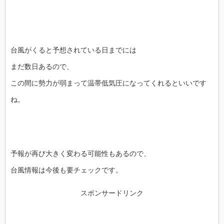
台風がくると予想されている日までには
まだ数日あるので、
この間に勢力が弱まって温帯低気圧になってくれるといいです
ね。
予報が再び大きく変わる可能性もあるので、
台風情報は今後も要チェックです。
スポンサードリンク