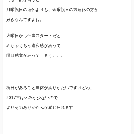
月曜祝日の連休よりも、金曜祝日の方連休の方が
好きなんですよね。
火曜日から仕事スタートだと
めちゃくちゃ違和感があって、
曜日感覚が狂ってしまう。。。
祝日があること自体がありがたいですけどね。
2017年は休みが少ないので、
よりそのありがたみが感じられます。