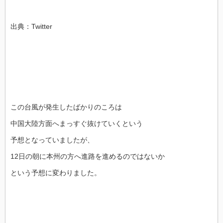
出典：Twitter
この台風が発生したばかりのころは
中国大陸方面へまっすぐ抜けていくという
予想となっていましたが、
12日の朝に本州の方へ進路を進めるのではないか
という予想に変わりました。