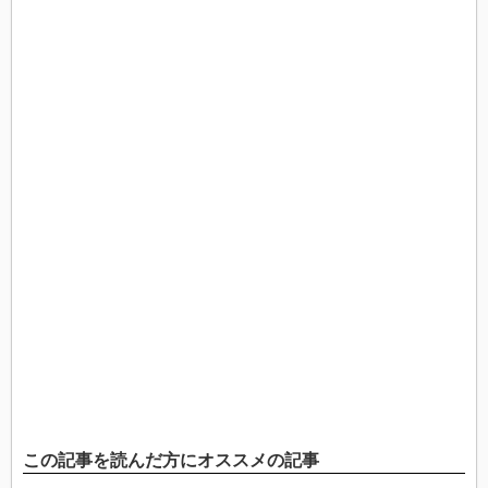
この記事を読んだ方にオススメの記事