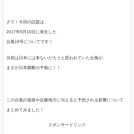
さて！今回の話題は、
2017年9月10日に発生した
台風18号についてです！
当初は日本には来ないだろうと思われていた台風が、
まさか日本横断の予報に！！
この台風の進路や近畿地方に与えると予想される影響について
まとめてみました！
スポンサードリンク