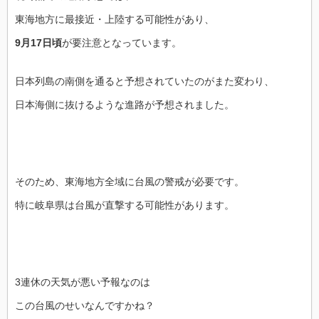
東海地方に最接近・上陸する可能性があり、
9月17日頃
が要注意となっています。
日本列島の南側を通ると予想されていたのがまた変わり、
日本海側に抜けるような進路が予想されました。
そのため、東海地方全域に台風の警戒が必要です。
特に岐阜県は台風が直撃する可能性があります。
3連休の天気が悪い予報なのは
この台風のせいなんですかね？