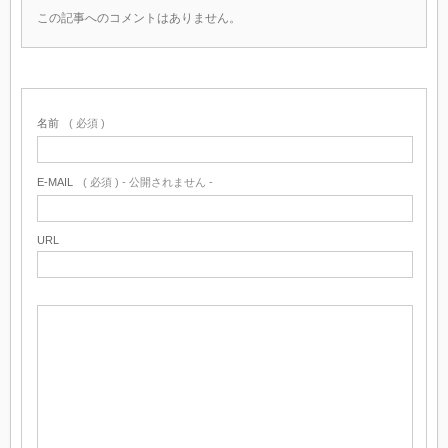
この記事へのコメントはありません。
名前
( 必須 )
E-MAIL
( 必須 ) - 公開されません -
URL