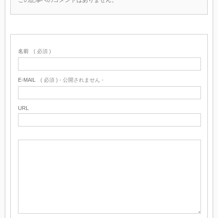
この記事へのコメントはありません。
名前
( 必須 )
E-MAIL
( 必須 ) - 公開されません -
URL