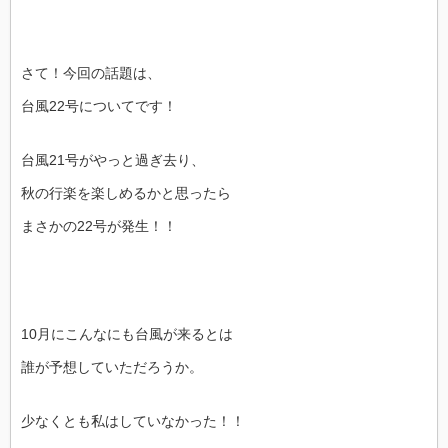
さて！今回の話題は、
台風22号についてです！
台風21号がやっと過ぎ去り、
秋の行楽を楽しめるかと思ったら
まさかの22号が発生！！
10月にこんなにも台風が来るとは
誰が予想していただろうか。
少なくとも私はしていなかった！！