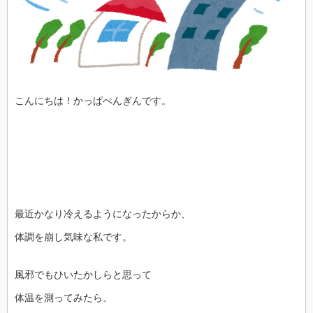
こんにちは！かっぱぺんぎんです。
最近かなり冷えるようになったからか、
体調を崩し気味な私です。
風邪でもひいたかしらと思って
体温を測ってみたら、