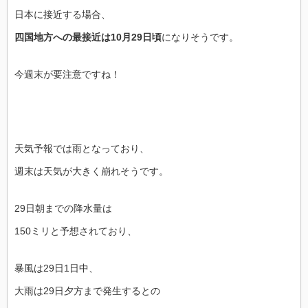
日本に接近する場合、
四国地方への最接近は10月29日頃
になりそうです。
今週末が要注意ですね！
天気予報では雨となっており、
週末は天気が大きく崩れそうです。
29日朝までの降水量は
150ミリと予想されており、
暴風は29日1日中、
大雨は29日夕方まで発生するとの