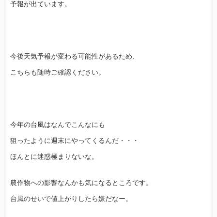
予報が出ています。
今後天気予報が変わる可能性があるため、
こちらも随時ご確認ください。
今年の台風はなんでこんなにも
狙ったように週末にやってくるんだ・・・
ほんとに迷惑極まりないな。
農作物への影響なんかも気になるところです。
台風のせいで値上がりしたら嫌だなー。