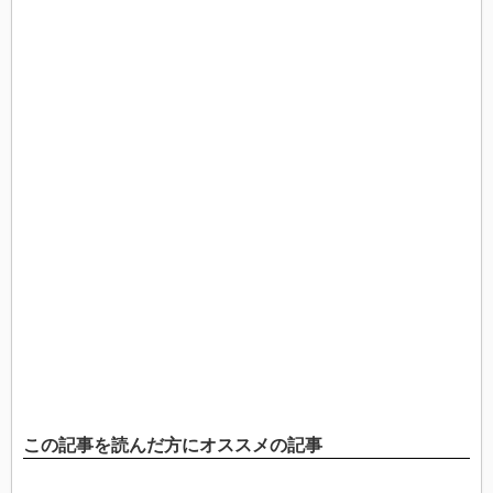
この記事を読んだ方にオススメの記事