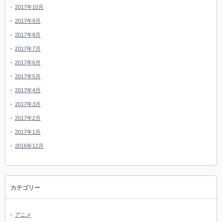
2017年10月
2017年9月
2017年8月
2017年7月
2017年6月
2017年5月
2017年4月
2017年3月
2017年2月
2017年1月
2016年12月
カテゴリー
アニメ