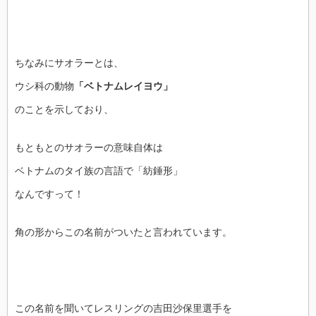
ちなみにサオラーとは、
ウシ科の動物
「ベトナムレイヨウ」
のことを示しており、
もともとのサオラーの意味自体は
ベトナムのタイ族の言語で「紡錘形」
なんですって！
角の形からこの名前がついたと言われています。
この名前を聞いてレスリングの吉田沙保里選手を