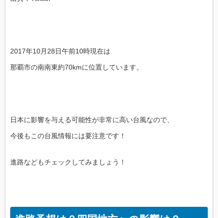
2017年10月28日午前10時現在は
那覇市の南南東約70kmに位置しています。
日本に影響を与える可能性が非常に高い台風なので、
今後もこの台風情報には要注意です！
進路などもチェックしてみましょう！