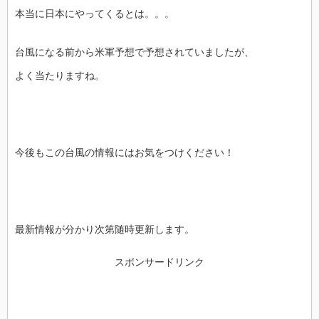
本当に日本にやってくるとは。。。
台風になる前から米軍予想で予想されていましたが、
よく当たりますね。
今後もこの台風の情報にはお気をつけください！
最新情報が分かり次第随時更新します。
スポンサードリンク